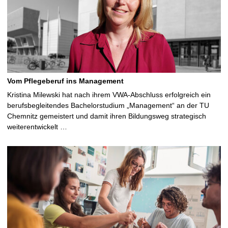
Vom Pflegeberuf ins Management
Kristina Milewski hat nach ihrem VWA-Abschluss erfolgreich ein
berufsbegleitendes Bachelorstudium „Management“ an der TU
Chemnitz gemeistert und damit ihren Bildungsweg strategisch
weiterentwickelt …