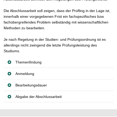
t
Die Abschlussarbeit soll zeigen, dass der Prüfling in der Lage ist,
innerhalb einer vorgegebenen Frist ein fachspezifisches bzw.
fachübergreifendes Problem selbständig mit wissenschaftlichen
Methoden zu bearbeiten.
Je nach Regelung in der Studien- und Prüfungsordnung ist es
allerdings nicht zwingend die letzte Prüfungsleistung des
Studiums.
Themenfindung
Anmeldung
Bearbeitungsdauer
Abgabe der Abschlussarbeit