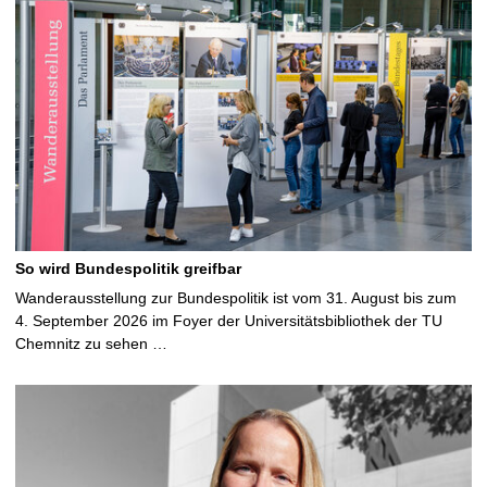
So wird Bundespolitik greifbar
Wanderausstellung zur Bundespolitik ist vom 31. August bis zum
4. September 2026 im Foyer der Universitätsbibliothek der TU
Chemnitz zu sehen …