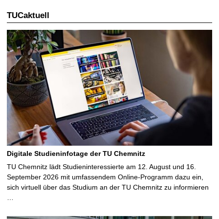
TUCaktuell
Digitale Studieninfotage der TU Chemnitz
TU Chemnitz lädt Studieninteressierte am 12. August und 16.
September 2026 mit umfassendem Online-Programm dazu ein,
sich virtuell über das Studium an der TU Chemnitz zu informieren
…