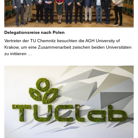
Delegationsreise nach Polen
Vertreter der TU Chemnitz besuchten die AGH University of
Krakow, um eine Zusammenarbeit zwischen beiden Universitäten
zu initiieren …