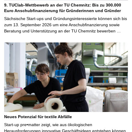
9. TUClab-Wettbewerb an der TU Chemnitz: Bis zu 300.000
Euro Anschubfinanzierung für Gründerinnen und Gründer
Sächsische Start-ups und Gründungsinteressierte können sich bis
zum 13. September 2026 um eine Anschubfinanzierung sowie
Beratung und Unterstützung an der TU Chemnitz bewerben …
Neues Potenzial für textile Abfälle
Start-up pre•matter zeigt, wie aus ökologischen
Herausforderungen innovative Geschäftsideen entstehen können