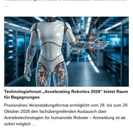
…
Technologieforum „Accelerating Robotics 2026“ bietet Raum
für Begegnungen
Praxisnahes Veranstaltungsformat ermöglicht vom 28. bis zum 29.
Oktober 2026 den fachübergreifenden Austausch über
Antriebstechnologien für humanoide Roboter – Anmeldung ist ab
sofort möglich …