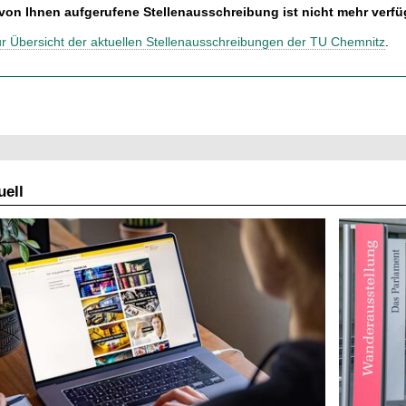
 von Ihnen aufgerufene Stellenausschreibung ist nicht mehr verfü
ur Übersicht der aktuellen Stellenausschreibungen der TU Chemnitz
.
ell