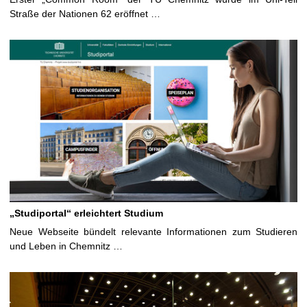
Straße der Nationen 62 eröffnet …
„Studiportal“ erleichtert Studium
Neue Webseite bündelt relevante Informationen zum Studieren
und Leben in Chemnitz …