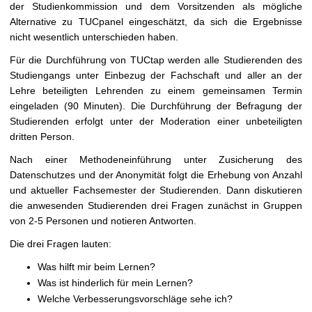
t
der Studienkommission und dem Vorsitzenden als mögliche
Alternative zu TUCpanel eingeschätzt, da sich die Ergebnisse
nicht wesentlich unterschieden haben.
Für die Durchführung von TUCtap werden alle Studierenden des
Studiengangs unter Einbezug der Fachschaft und aller an der
Lehre beteiligten Lehrenden zu einem gemeinsamen Termin
eingeladen (90 Minuten). Die Durchführung der Befragung der
Studierenden erfolgt unter der Moderation einer unbeteiligten
dritten Person.
Nach einer Methodeneinführung unter Zusicherung des
Datenschutzes und der Anonymität folgt die Erhebung von Anzahl
und aktueller Fachsemester der Studierenden. Dann diskutieren
die anwesenden Studierenden drei Fragen zunächst in Gruppen
von 2-5 Personen und notieren Antworten.
Die drei Fragen lauten:
Was hilft mir beim Lernen?
Was ist hinderlich für mein Lernen?
Welche Verbesserungsvorschläge sehe ich?