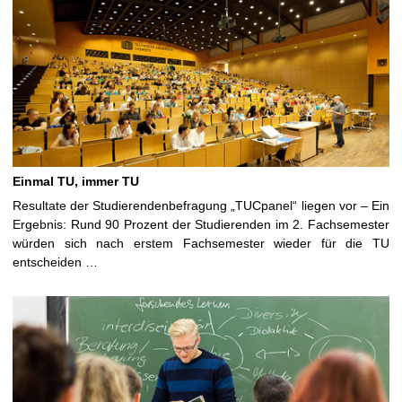
Einmal TU, immer TU
Resultate der Studierendenbefragung „TUCpanel“ liegen vor – Ein
Ergebnis: Rund 90 Prozent der Studierenden im 2. Fachsemester
würden sich nach erstem Fachsemester wieder für die TU
entscheiden …