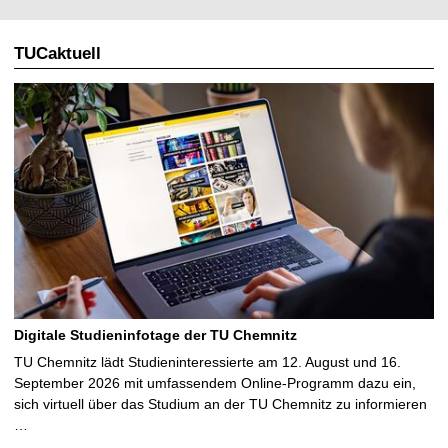
TUCaktuell
Digitale Studieninfotage der TU Chemnitz
TU Chemnitz lädt Studieninteressierte am 12. August und 16.
September 2026 mit umfassendem Online-Programm dazu ein,
sich virtuell über das Studium an der TU Chemnitz zu informieren
…