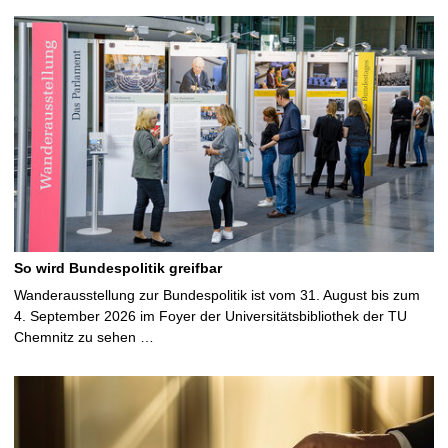
So wird Bundespolitik greifbar
Wanderausstellung zur Bundespolitik ist vom 31. August bis zum
4. September 2026 im Foyer der Universitätsbibliothek der TU
Chemnitz zu sehen …