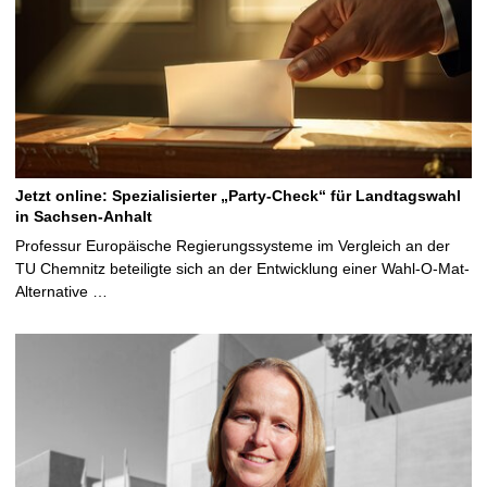
Jetzt online: Spezialisierter „Party-Check“ für Landtagswahl
in Sachsen-Anhalt
Professur Europäische Regierungssysteme im Vergleich an der
TU Chemnitz beteiligte sich an der Entwicklung einer Wahl-O-Mat-
Alternative …