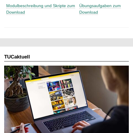
Modulbeschreibung und Skripte zum
Übungsaufgaben zum
Download
Download
TUCaktuell