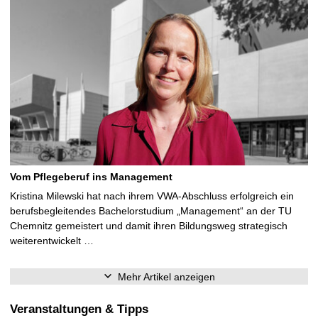
Vom Pflegeberuf ins Management
Kristina Milewski hat nach ihrem VWA-Abschluss erfolgreich ein
berufsbegleitendes Bachelorstudium „Management“ an der TU
Chemnitz gemeistert und damit ihren Bildungsweg strategisch
weiterentwickelt …
Mehr Artikel anzeigen
Veranstaltungen & Tipps