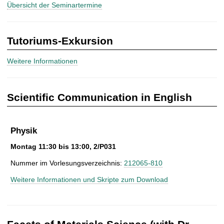
Übersicht der Seminartermine
Tutoriums-Exkursion
Weitere Informationen
Scientific Communication in English
Physik
Montag 11:30 bis 13:00, 2/P031
Nummer im Vorlesungsverzeichnis:
212065-810
Weitere Informationen und Skripte zum Download