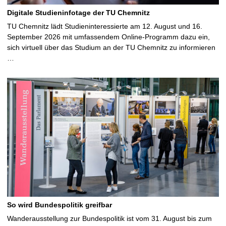
Digitale Studieninfotage der TU Chemnitz
TU Chemnitz lädt Studieninteressierte am 12. August und 16.
September 2026 mit umfassendem Online-Programm dazu ein,
sich virtuell über das Studium an der TU Chemnitz zu informieren
…
So wird Bundespolitik greifbar
Wanderausstellung zur Bundespolitik ist vom 31. August bis zum