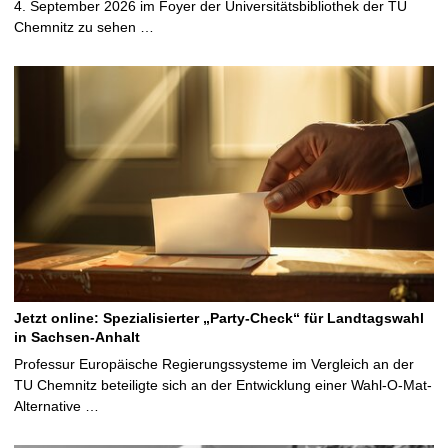
4. September 2026 im Foyer der Universitätsbibliothek der TU
Chemnitz zu sehen …
Jetzt online: Spezialisierter „Party-Check“ für Landtagswahl
in Sachsen-Anhalt
Professur Europäische Regierungssysteme im Vergleich an der
TU Chemnitz beteiligte sich an der Entwicklung einer Wahl-O-Mat-
Alternative …