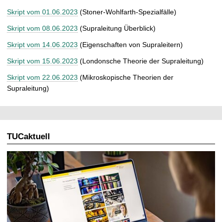
Skript vom 01.06.2023
(Stoner-Wohlfarth-Spezialfälle)
Skript vom 08.06.2023
(Supraleitung Überblick)
Skript vom 14.06.2023
(Eigenschaften von Supraleitern)
Skript vom 15.06.2023
(Londonsche Theorie der Supraleitung)
Skript vom 22.06.2023
(Mikroskopische Theorien der
Supraleitung)
TUCaktuell