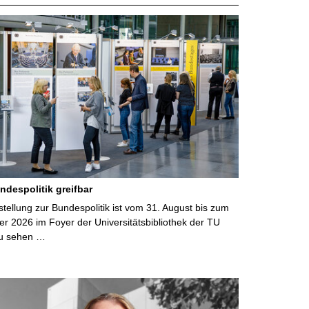
ndespolitik greifbar
ellung zur Bundespolitik ist vom 31. August bis zum
r 2026 im Foyer der Universitätsbibliothek der TU
u sehen …