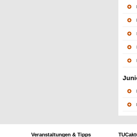
Juni
Veranstaltungen & Tipps
TUCaktu