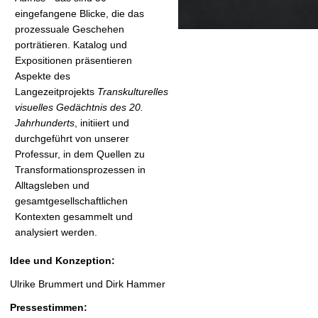
eingefangene Blicke, die das
prozessuale Geschehen
porträtieren. Katalog und
Expositionen präsentieren
Aspekte des
Langezeitprojekts
Transkulturelles
visuelles Gedächtnis des 20.
Jahrhunderts
, initiiert und
durchgeführt von unserer
Professur, in dem Quellen zu
Transformationsprozessen in
Alltagsleben und
gesamtgesellschaftlichen
Kontexten gesammelt und
analysiert werden.
Idee und Konzeption:
Ulrike Brummert und Dirk Hammer
Pressestimmen: