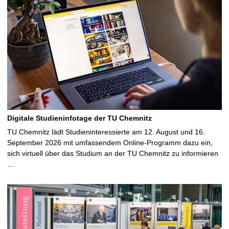
Digitale Studieninfotage der TU Chemnitz
TU Chemnitz lädt Studieninteressierte am 12. August und 16.
September 2026 mit umfassendem Online-Programm dazu ein,
sich virtuell über das Studium an der TU Chemnitz zu informieren
…