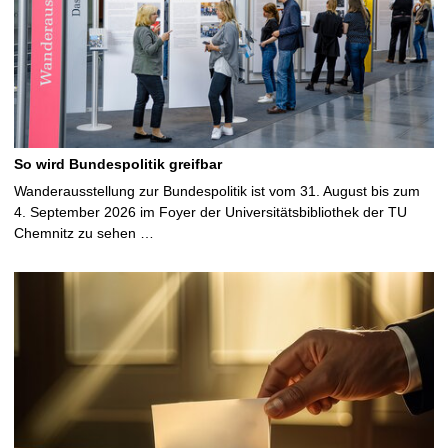
So wird Bundespolitik greifbar
Wanderausstellung zur Bundespolitik ist vom 31. August bis zum
4. September 2026 im Foyer der Universitätsbibliothek der TU
Chemnitz zu sehen …