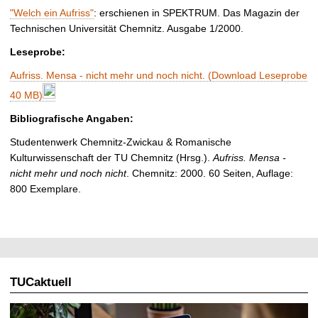
"Welch ein Aufriss"
: erschienen in SPEKTRUM. Das Magazin der
Technischen Universität Chemnitz. Ausgabe 1/2000.
Leseprobe:
Aufriss. Mensa - nicht mehr und noch nicht. (Download Leseprobe
40 MB)
Bibliografische Angaben:
Studentenwerk Chemnitz-Zwickau & Romanische
Kulturwissenschaft der TU Chemnitz (Hrsg.).
Aufriss. Mensa -
nicht mehr und noch nicht
. Chemnitz: 2000. 60 Seiten, Auflage:
800 Exemplare.
TUCaktuell