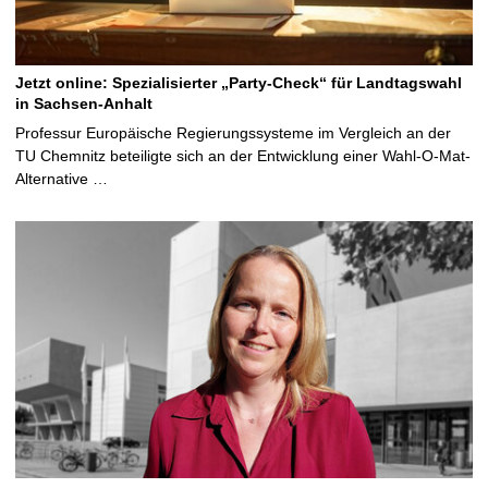
Jetzt online: Spezialisierter „Party-Check“ für Landtagswahl
in Sachsen-Anhalt
Professur Europäische Regierungssysteme im Vergleich an der
TU Chemnitz beteiligte sich an der Entwicklung einer Wahl-O-Mat-
Alternative …