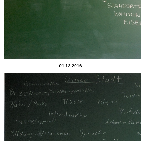
01.12.2016