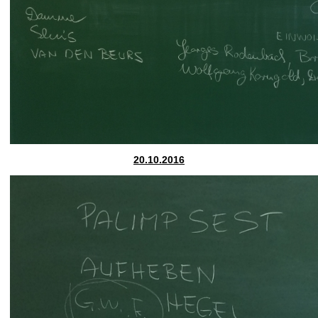
20.10.2016