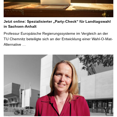
Jetzt online: Spezialisierter „Party-Check“ für Landtagswahl
in Sachsen-Anhalt
Professur Europäische Regierungssysteme im Vergleich an der
TU Chemnitz beteiligte sich an der Entwicklung einer Wahl-O-Mat-
Alternative …