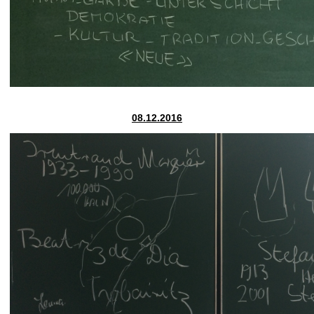
08.12.2016