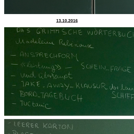
13.10.2016