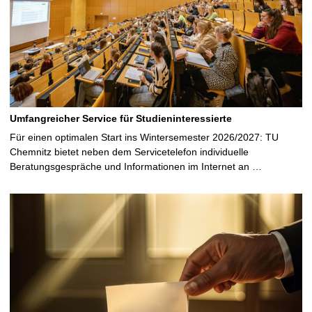
Umfangreicher Service für Studieninteressierte
Für einen optimalen Start ins Wintersemester 2026/2027: TU
Chemnitz bietet neben dem Servicetelefon individuelle
Beratungsgespräche und Informationen im Internet an …