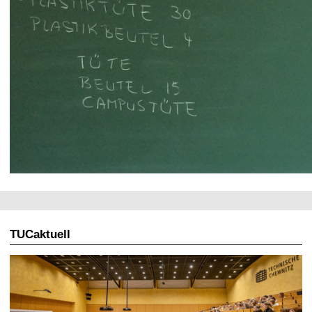
TUCaktuell