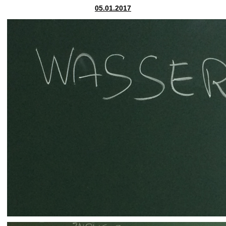
05.01.2017