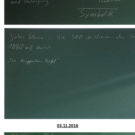
03.11.2016