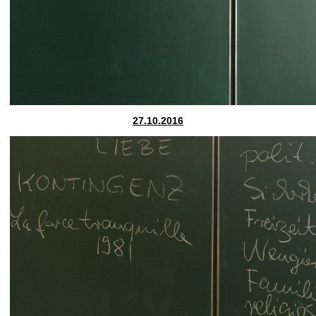
27.10.2016