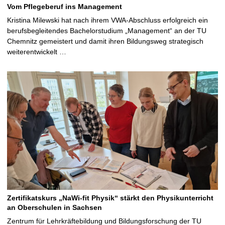
Vom Pflegeberuf ins Management
Kristina Milewski hat nach ihrem VWA-Abschluss erfolgreich ein
berufsbegleitendes Bachelorstudium „Management“ an der TU
Chemnitz gemeistert und damit ihren Bildungsweg strategisch
weiterentwickelt …
Zertifikatskurs „NaWi-fit Physik“ stärkt den Physikunterricht
an Oberschulen in Sachsen
Zentrum für Lehrkräftebildung und Bildungsforschung der TU