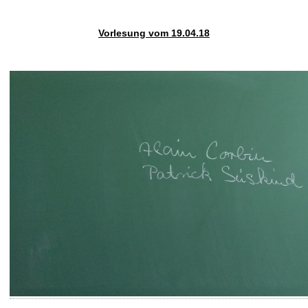
Vorlesung vom 19.04.18