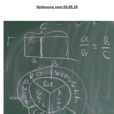
Vorlesung vom 03.05.18