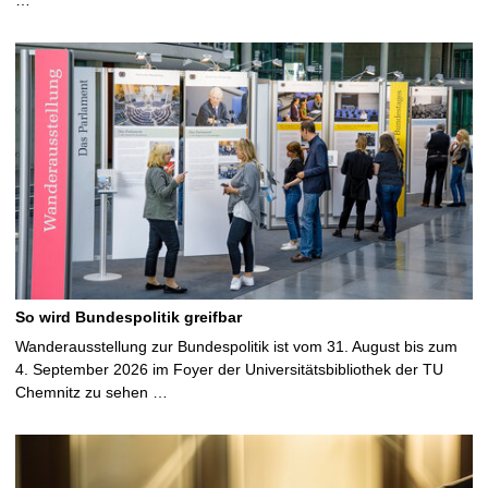
…
So wird Bundespolitik greifbar
Wanderausstellung zur Bundespolitik ist vom 31. August bis zum
4. September 2026 im Foyer der Universitätsbibliothek der TU
Chemnitz zu sehen …