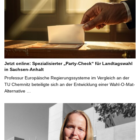
Jetzt online: Spezialisierter „Party-Check“ für Landtagswahl
in Sachsen-Anhalt
Professur Europäische Regierungssysteme im Vergleich an der
TU Chemnitz beteiligte sich an der Entwicklung einer Wahl-O-Mat-
Alternative …