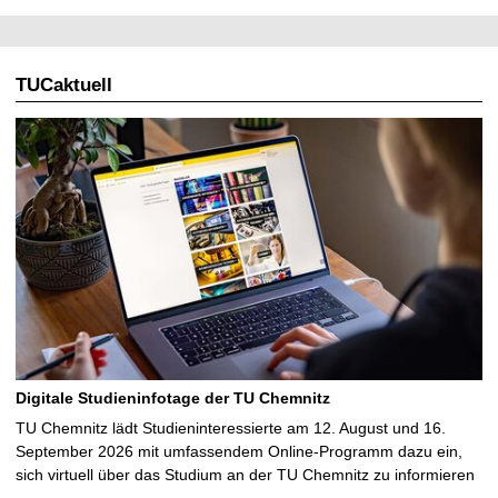
TUCaktuell
Digitale Studieninfotage der TU Chemnitz
TU Chemnitz lädt Studieninteressierte am 12. August und 16.
September 2026 mit umfassendem Online-Programm dazu ein,
sich virtuell über das Studium an der TU Chemnitz zu informieren