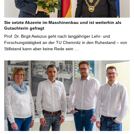
Sie setzte Akzente im Maschinenbau und ist weiterhin als
Gutachterin gefragt
Prof. Dr. Birgit Awiszus geht nach langjähriger Lehr- und
Forschungstätigkeit an der TU Chemnitz in den Ruhestand – von
Stillstand kann aber keine Rede sein …