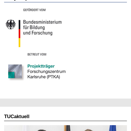
TUCaktuell