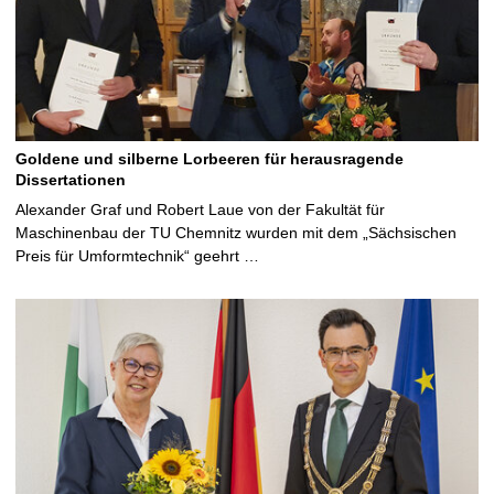
Goldene und silberne Lorbeeren für herausragende
Dissertationen
Alexander Graf und Robert Laue von der Fakultät für
Maschinenbau der TU Chemnitz wurden mit dem „Sächsischen
Preis für Umformtechnik“ geehrt …