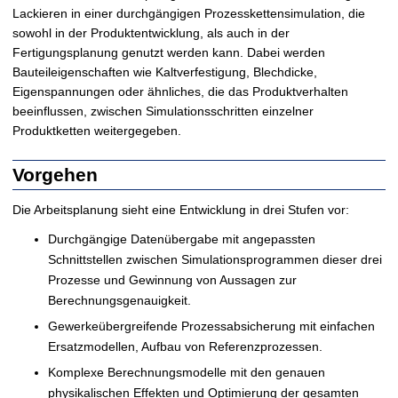
t
Lackieren in einer durchgängigen Prozesskettensimulation, die
sowohl in der Produktentwicklung, als auch in der
Fertigungsplanung genutzt werden kann. Dabei werden
Bauteileigenschaften wie Kaltverfestigung, Blechdicke,
Eigenspannungen oder ähnliches, die das Produktverhalten
beeinflussen, zwischen Simulationsschritten einzelner
Produktketten weitergegeben.
Vorgehen
Die Arbeitsplanung sieht eine Entwicklung in drei Stufen vor:
Durchgängige Datenübergabe mit angepassten
Schnittstellen zwischen Simulationsprogrammen dieser drei
Prozesse und Gewinnung von Aussagen zur
Berechnungsgenauigkeit.
Gewerkeübergreifende Prozessabsicherung mit einfachen
Ersatzmodellen, Aufbau von Referenzprozessen.
Komplexe Berechnungsmodelle mit den genauen
physikalischen Effekten und Optimierung der gesamten