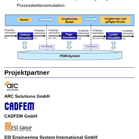
Prozesskettensimulation.
Projektpartner
ARC Solutions GmbH
CADFEM GmbH
ESI Engineering System International GmbH