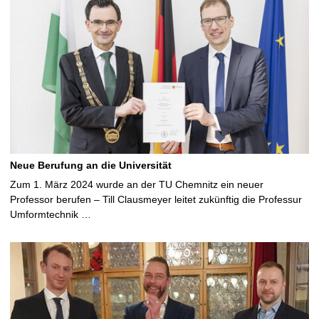
Neue Berufung an die Universität
Zum 1. März 2024 wurde an der TU Chemnitz ein neuer
Professor berufen – Till Clausmeyer leitet zukünftig die Professur
Umformtechnik …