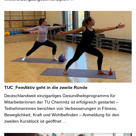
TUC_FemAktiv geht in die zweite Runde
Deutschlandweit einzigartiges Gesundheitsprogramms für
Mitarbeiterinnen der TU Chemnitz ist erfolgreich gestartet –
Teilnehmerinnen berichten von Verbesserungen in Fitness,
Beweglichkeit, Kraft und Wohlbefinden – Anmeldung für den
zweiten Kursblock ist geöffnet …