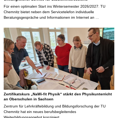
Für einen optimalen Start ins Wintersemester 2026/2027: TU
Chemnitz bietet neben dem Servicetelefon individuelle
Beratungsgespräche und Informationen im Internet an …
Zertifikatskurs „NaWi-fit Physik“ stärkt den Physikunterricht
an Oberschulen in Sachsen
Zentrum für Lehrkräftebildung und Bildungsforschung der TU
Chemnitz hat ein neues berufsbegleitendes
Weiterbildungsangebot konzipiert …