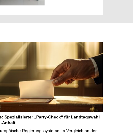
ne: Spezialisierter „Party-Check“ für Landtagswahl
-Anhalt
Europäische Regierungssysteme im Vergleich an der