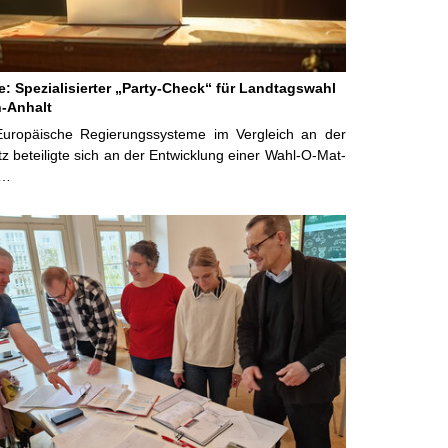
ne: Spezialisierter „Party-Check“ für Landtagswahl
-Anhalt
Europäische Regierungssysteme im Vergleich an der
 beteiligte sich an der Entwicklung einer Wahl-O-Mat-
 …