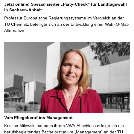
Jetzt online: Spezialisierter „Party-Check“ für Landtagswahl
in Sachsen-Anhalt
Professur Europäische Regierungssysteme im Vergleich an der
TU Chemnitz beteiligte sich an der Entwicklung einer Wahl-O-Mat-
Alternative …
Vom Pflegeberuf ins Management
Kristina Milewski hat nach ihrem VWA-Abschluss erfolgreich ein
berufsbegleitendes Bachelorstudium „Management“ an der TU