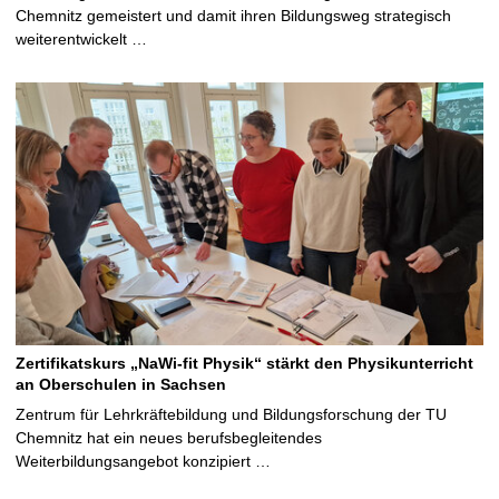
Chemnitz gemeistert und damit ihren Bildungsweg strategisch
weiterentwickelt …
Zertifikatskurs „NaWi-fit Physik“ stärkt den Physikunterricht
an Oberschulen in Sachsen
Zentrum für Lehrkräftebildung und Bildungsforschung der TU
Chemnitz hat ein neues berufsbegleitendes
Weiterbildungsangebot konzipiert …