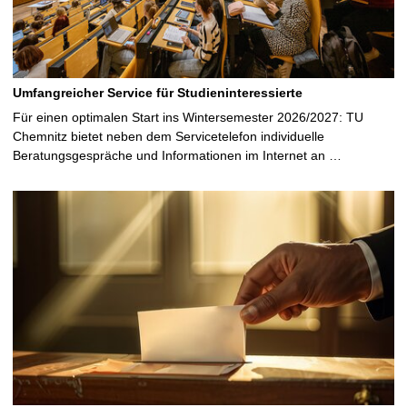
Umfangreicher Service für Studieninteressierte
Für einen optimalen Start ins Wintersemester 2026/2027: TU
Chemnitz bietet neben dem Servicetelefon individuelle
Beratungsgespräche und Informationen im Internet an …