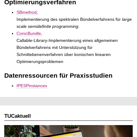
Optimierungsverfahren
SBmethod
,
Implementierung des spektralen Bündelverfahrens für
large
scale semidefinite programming
.
ConicBundle
,
Callable-Library-Implementierung eines allgemeinen
Bündelverfahrens mit Unterstützung für
Schnittebenenverfahren über konischen linearen
Optimierungsproblemen
Datenressourcen für Praxisstudien
IPESPinstances
TUCaktuell