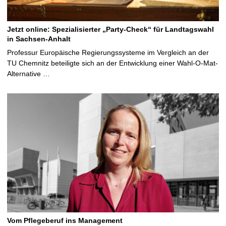
Jetzt online: Spezialisierter „Party-Check“ für Landtagswahl
in Sachsen-Anhalt
Professur Europäische Regierungssysteme im Vergleich an der
TU Chemnitz beteiligte sich an der Entwicklung einer Wahl-O-Mat-
Alternative …
Vom Pflegeberuf ins Management