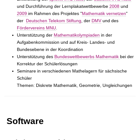
und Durchführung der Lernplakatwettbewerbe
2008
und
2009
im Rahmen des Projektes "
Mathematik vernetzen
"
der
Deutschen Telekom Stiftung
, der
DMV
und des
Fördervereins MNU
.
Unterstützung der
Mathematikolympiaden
in der
Aufgabenkommission und auf Kreis- Landes- und
Bundesebene in der Koordination
Unterstützung des
Bundeswettbewerbs Mathematik
bei der
Korrektur der Schülerlösungen
Seminare in verschiedenen Mathelagern für sächsische
Schüler
Themen: Diskrete Mathematik, Geometrie, Ungleichungen
Software