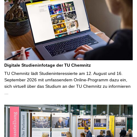
Digitale Studieninfotage der TU Chemnitz
TU Chemnitz lädt Studieninteressierte am 12. August und 16.
September 2026 mit umfassendem Online-Programm dazu ein,
sich virtuell über das Studium an der TU Chemnitz zu informieren
…