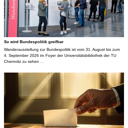
So wird Bundespolitik greifbar
Wanderausstellung zur Bundespolitik ist vom 31. August bis zum
4. September 2026 im Foyer der Universitätsbibliothek der TU
Chemnitz zu sehen …