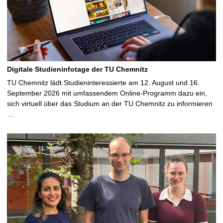
Digitale Studieninfotage der TU Chemnitz
TU Chemnitz lädt Studieninteressierte am 12. August und 16.
September 2026 mit umfassendem Online-Programm dazu ein,
sich virtuell über das Studium an der TU Chemnitz zu informieren
…