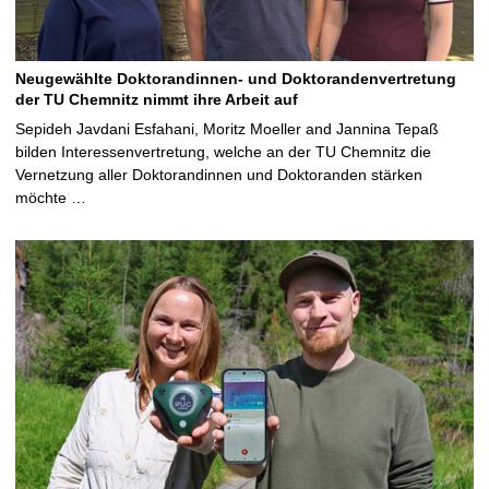
Neugewählte Doktorandinnen- und Doktorandenvertretung
der TU Chemnitz nimmt ihre Arbeit auf
Sepideh Javdani Esfahani, Moritz Moeller and Jannina Tepaß
bilden Interessenvertretung, welche an der TU Chemnitz die
Vernetzung aller Doktorandinnen und Doktoranden stärken
möchte …