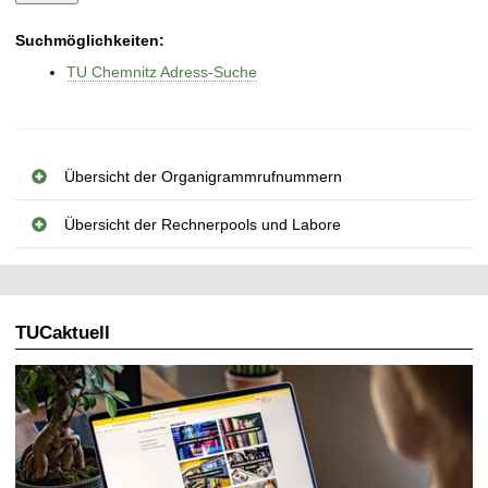
Suchmöglichkeiten:
TU Chemnitz Adress-Suche
Übersicht der Organigrammrufnummern
Übersicht der Rechnerpools und Labore
TUCaktuell