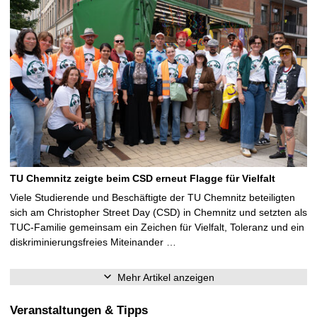
TU Chemnitz zeigte beim CSD erneut Flagge für Vielfalt
Viele Studierende und Beschäftigte der TU Chemnitz beteiligten
sich am Christopher Street Day (CSD) in Chemnitz und setzten als
TUC-Familie gemeinsam ein Zeichen für Vielfalt, Toleranz und ein
diskriminierungsfreies Miteinander …
Mehr Artikel anzeigen
Veranstaltungen & Tipps