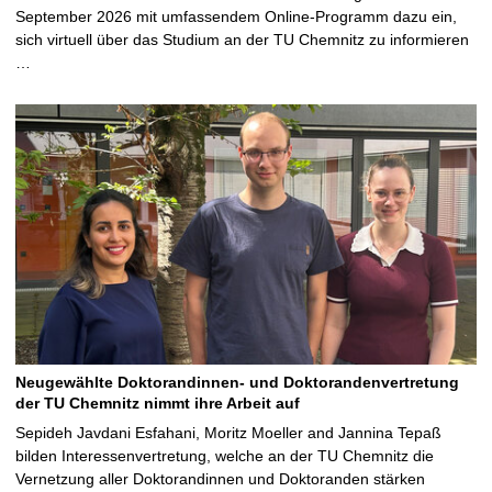
September 2026 mit umfassendem Online-Programm dazu ein,
sich virtuell über das Studium an der TU Chemnitz zu informieren
…
Neugewählte Doktorandinnen- und Doktorandenvertretung
der TU Chemnitz nimmt ihre Arbeit auf
Sepideh Javdani Esfahani, Moritz Moeller and Jannina Tepaß
bilden Interessenvertretung, welche an der TU Chemnitz die
Vernetzung aller Doktorandinnen und Doktoranden stärken