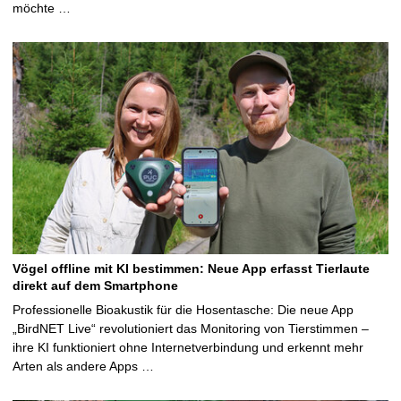
möchte …
Vögel offline mit KI bestimmen: Neue App erfasst Tierlaute
direkt auf dem Smartphone
Professionelle Bioakustik für die Hosentasche: Die neue App
„BirdNET Live“ revolutioniert das Monitoring von Tierstimmen –
ihre KI funktioniert ohne Internetverbindung und erkennt mehr
Arten als andere Apps …