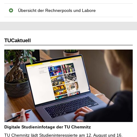
Übersicht der Rechnerpools und Labore
TUCaktuell
Digitale Studieninfotage der TU Chemnitz
TU Chemnitz lädt Studieninteressierte am 12. August und 16.