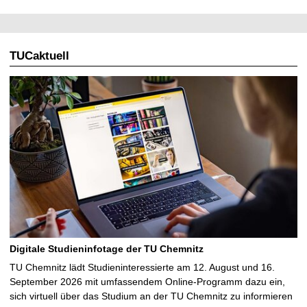
t
TUCaktuell
Digitale Studieninfotage der TU Chemnitz
TU Chemnitz lädt Studieninteressierte am 12. August und 16.
September 2026 mit umfassendem Online-Programm dazu ein,
sich virtuell über das Studium an der TU Chemnitz zu informieren