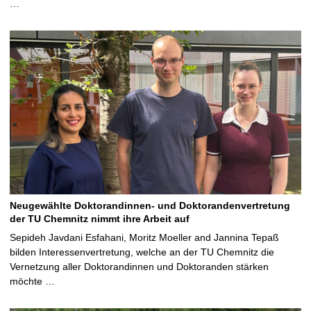
…
Neugewählte Doktorandinnen- und Doktorandenvertretung
der TU Chemnitz nimmt ihre Arbeit auf
Sepideh Javdani Esfahani, Moritz Moeller and Jannina Tepaß
bilden Interessenvertretung, welche an der TU Chemnitz die
Vernetzung aller Doktorandinnen und Doktoranden stärken
möchte …