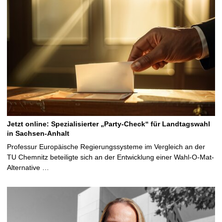
Jetzt online: Spezialisierter „Party-Check“ für Landtagswahl
in Sachsen-Anhalt
Professur Europäische Regierungssysteme im Vergleich an der
TU Chemnitz beteiligte sich an der Entwicklung einer Wahl-O-Mat-
Alternative …