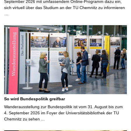
September 2026 mit umfassendem Online-Programm dazu ein,
sich virtuell über das Studium an der TU Chemnitz zu informieren
…
So wird Bundespolitik greifbar
Wanderausstellung zur Bundespolitik ist vom 31. August bis zum
4. September 2026 im Foyer der Universitätsbibliothek der TU
Chemnitz zu sehen …