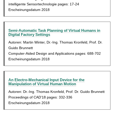
intelligente Sensortechnologie pages: 17-24
Erscheinungsdatum 2018
Semi-Automatic Task Planning of Virtual Humans in
Digital Factory Settings
Autoren: Martin Winter, Dr.-Ing. Thomas Kronfeld, Prof. Dr.
Guido Brunnett
Computer-Aided Design and Applications pages: 688-702
Erscheinungsdatum 2018
An Electro-Mechanical Input Device for the
Manipulation of Virtual Human Motion
Autoren: Dr.-Ing. Thomas Kronfeld, Prof. Dr. Guido Brunnett
Proceedings of CAD'18 pages: 332-336
Erscheinungsdatum 2018