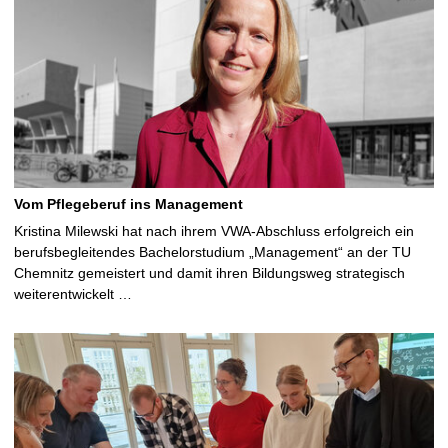
Vom Pflegeberuf ins Management
Kristina Milewski hat nach ihrem VWA-Abschluss erfolgreich ein
berufsbegleitendes Bachelorstudium „Management“ an der TU
Chemnitz gemeistert und damit ihren Bildungsweg strategisch
weiterentwickelt …