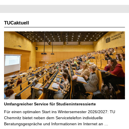
TUCaktuell
Umfangreicher Service für Studieninteressierte
Für einen optimalen Start ins Wintersemester 2026/2027: TU
Chemnitz bietet neben dem Servicetelefon individuelle
Beratungsgespräche und Informationen im Internet an …