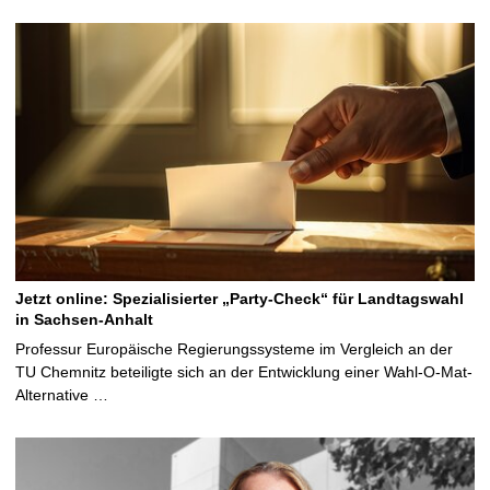
Jetzt online: Spezialisierter „Party-Check“ für Landtagswahl
in Sachsen-Anhalt
Professur Europäische Regierungssysteme im Vergleich an der
TU Chemnitz beteiligte sich an der Entwicklung einer Wahl-O-Mat-
Alternative …