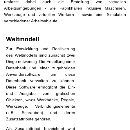
umfasst dabei auch die Erstellung von virtuellen
t
Arbeitsumgebungen - wie Fabrikhallen inklusive Maschinen,
Werkzeuge und virtuellen Werkern - sowie eine Simulation
verschiedener Arbeitsabläufe.
Weltmodell
Zur Entwicklung und Realisierung
des Weltmodells sind zunächst zwei
Dinge notwendig: Die Erstellung einer
Datenbank und einer zugehörigen
Anwendersoftware, um diese
Datenbank verwalten zu können.
Diese Software ermöglicht die Ein-
und Ausgabe von grafischen
Objekten, wozu Werkbänke, Regale,
Werkzeuge, Verbindungselemente
(z.B. Schrauben) und deren
Zusatzattribute gehören.
Als Zusatzattribut bezeichnet wird