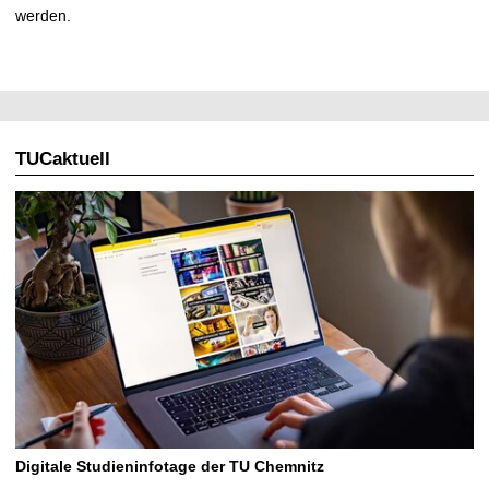
werden.
TUCaktuell
Digitale Studieninfotage der TU Chemnitz