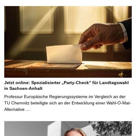
Jetzt online: Spezialisierter „Party-Check“ für Landtagswahl
in Sachsen-Anhalt
Professur Europäische Regierungssysteme im Vergleich an der
TU Chemnitz beteiligte sich an der Entwicklung einer Wahl-O-Mat-
Alternative …