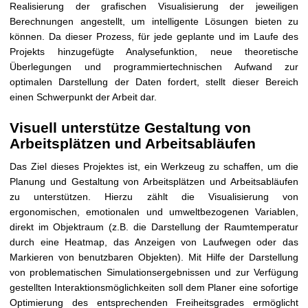
Realisierung der grafischen Visualisierung der jeweiligen
Berechnungen angestellt, um intelligente Lösungen bieten zu
können. Da dieser Prozess, für jede geplante und im Laufe des
Projekts hinzugefügte Analysefunktion, neue theoretische
Überlegungen und programmiertechnischen Aufwand zur
optimalen Darstellung der Daten fordert, stellt dieser Bereich
einen Schwerpunkt der Arbeit dar.
Visuell unterstütze Gestaltung von
Arbeitsplätzen und Arbeitsabläufen
Das Ziel dieses Projektes ist, ein Werkzeug zu schaffen, um die
Planung und Gestaltung von Arbeitsplätzen und Arbeitsabläufen
zu unterstützen. Hierzu zählt die Visualisierung von
ergonomischen, emotionalen und umweltbezogenen Variablen,
direkt im Objektraum (z.B. die Darstellung der Raumtemperatur
durch eine Heatmap, das Anzeigen von Laufwegen oder das
Markieren von benutzbaren Objekten). Mit Hilfe der Darstellung
von problematischen Simulationsergebnissen und zur Verfügung
gestellten Interaktionsmöglichkeiten soll dem Planer eine sofortige
Optimierung des entsprechenden Freiheitsgrades ermöglicht