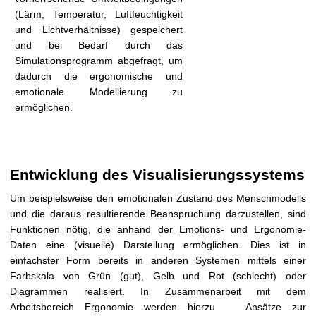
(Lärm, Temperatur, Luftfeuchtigkeit
und Lichtverhältnisse) gespeichert
und bei Bedarf durch das
Simulationsprogramm abgefragt, um
dadurch die ergonomische und
emotionale Modellierung zu
ermöglichen.
Entwicklung des Visualisierungssystems
Um beispielsweise den emotionalen Zustand des Menschmodells
und die daraus resultierende Beanspruchung darzustellen, sind
Funktionen nötig, die anhand der Emotions- und Ergonomie-
Daten eine (visuelle) Darstellung ermöglichen. Dies ist in
einfachster Form bereits in anderen Systemen mittels einer
Farbskala von Grün (gut), Gelb und Rot (schlecht) oder
Diagrammen realisiert. In Zusammenarbeit mit dem
Arbeitsbereich Ergonomie werden hierzu Ansätze zur