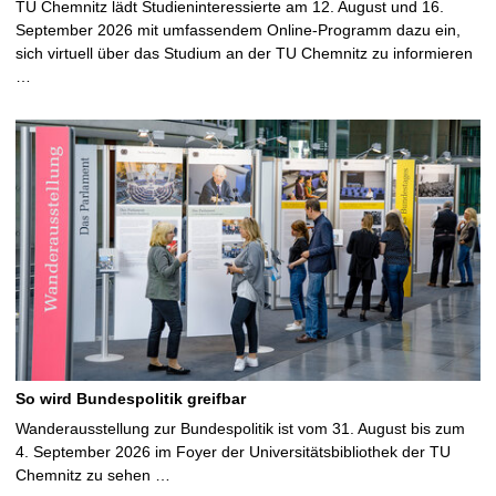
TU Chemnitz lädt Studieninteressierte am 12. August und 16.
September 2026 mit umfassendem Online-Programm dazu ein,
sich virtuell über das Studium an der TU Chemnitz zu informieren
…
So wird Bundespolitik greifbar
Wanderausstellung zur Bundespolitik ist vom 31. August bis zum
4. September 2026 im Foyer der Universitätsbibliothek der TU
Chemnitz zu sehen …