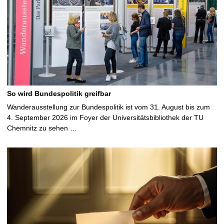
So wird Bundespolitik greifbar
Wanderausstellung zur Bundespolitik ist vom 31. August bis zum
4. September 2026 im Foyer der Universitätsbibliothek der TU
Chemnitz zu sehen …