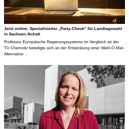
Jetzt online: Spezialisierter „Party-Check“ für Landtagswahl
in Sachsen-Anhalt
Professur Europäische Regierungssysteme im Vergleich an der
TU Chemnitz beteiligte sich an der Entwicklung einer Wahl-O-Mat-
Alternative …