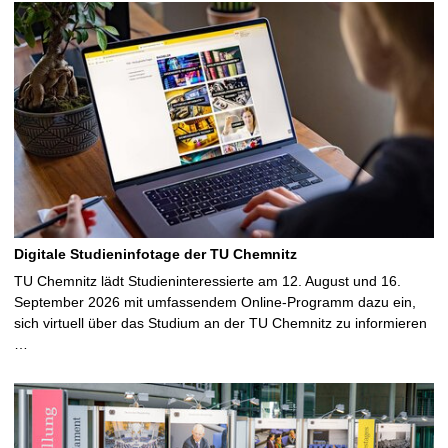
Digitale Studieninfotage der TU Chemnitz
TU Chemnitz lädt Studieninteressierte am 12. August und 16.
September 2026 mit umfassendem Online-Programm dazu ein,
sich virtuell über das Studium an der TU Chemnitz zu informieren
…