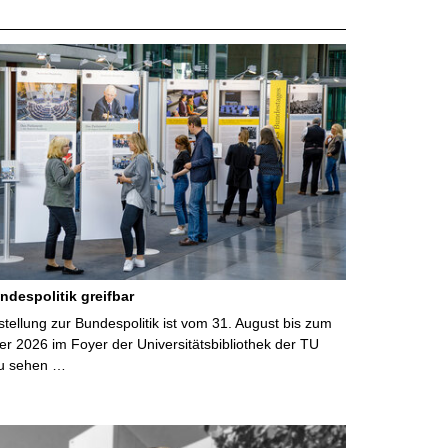
ndespolitik greifbar
ellung zur Bundespolitik ist vom 31. August bis zum
r 2026 im Foyer der Universitätsbibliothek der TU
u sehen …