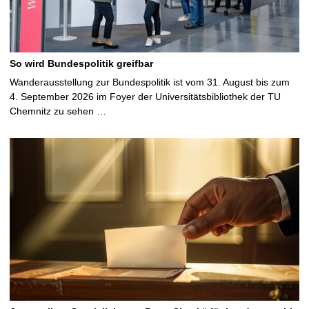
So wird Bundespolitik greifbar
Wanderausstellung zur Bundespolitik ist vom 31. August bis zum
4. September 2026 im Foyer der Universitätsbibliothek der TU
Chemnitz zu sehen …