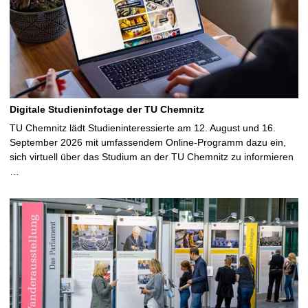
Digitale Studieninfotage der TU Chemnitz
TU Chemnitz lädt Studieninteressierte am 12. August und 16.
September 2026 mit umfassendem Online-Programm dazu ein,
sich virtuell über das Studium an der TU Chemnitz zu informieren
…