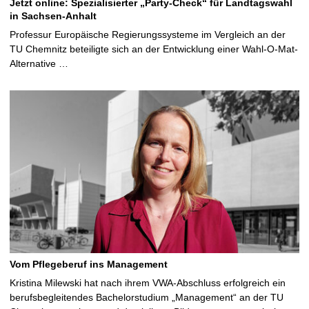
Jetzt online: Spezialisierter „Party-Check“ für Landtagswahl
in Sachsen-Anhalt
Professur Europäische Regierungssysteme im Vergleich an der
TU Chemnitz beteiligte sich an der Entwicklung einer Wahl-O-Mat-
Alternative …
Vom Pflegeberuf ins Management
Kristina Milewski hat nach ihrem VWA-Abschluss erfolgreich ein
berufsbegleitendes Bachelorstudium „Management“ an der TU