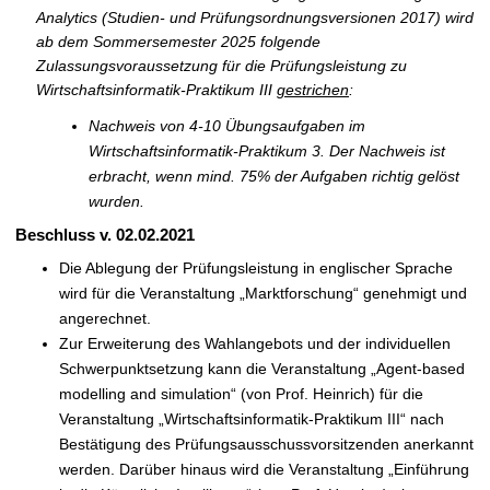
Analytics (Studien- und Prüfungsordnungsversionen 2017) wird
ab dem Sommersemester 2025 folgende
Zulassungsvoraussetzung für die Prüfungsleistung zu
Wirtschaftsinformatik-Praktikum III
gestrichen
:
Nachweis von 4-10 Übungsaufgaben im
Wirtschaftsinformatik-Praktikum 3. Der Nachweis ist
erbracht, wenn mind. 75% der Aufgaben richtig gelöst
wurden.
Beschluss v. 02.02.2021
Die Ablegung der Prüfungsleistung in englischer Sprache
wird für die Veranstaltung „Marktforschung“ genehmigt und
angerechnet.
Zur Erweiterung des Wahlangebots und der individuellen
Schwerpunktsetzung kann die Veranstaltung „Agent-based
modelling and simulation“ (von Prof. Heinrich) für die
Veranstaltung „Wirtschaftsinformatik-Praktikum III“ nach
Bestätigung des Prüfungsausschussvorsitzenden anerkannt
werden. Darüber hinaus wird die Veranstaltung „Einführung