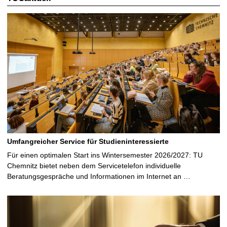
Umfangreicher Service für Studieninteressierte
Für einen optimalen Start ins Wintersemester 2026/2027: TU
Chemnitz bietet neben dem Servicetelefon individuelle
Beratungsgespräche und Informationen im Internet an …