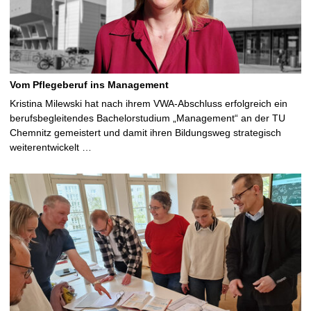
Vom Pflegeberuf ins Management
Kristina Milewski hat nach ihrem VWA-Abschluss erfolgreich ein
berufsbegleitendes Bachelorstudium „Management“ an der TU
Chemnitz gemeistert und damit ihren Bildungsweg strategisch
weiterentwickelt …