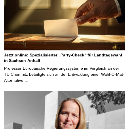
Jetzt online: Spezialisierter „Party-Check“ für Landtagswahl
in Sachsen-Anhalt
Professur Europäische Regierungssysteme im Vergleich an der
TU Chemnitz beteiligte sich an der Entwicklung einer Wahl-O-Mat-
Alternative …