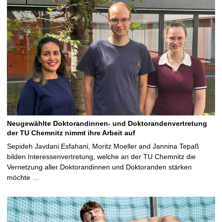
Neugewählte Doktorandinnen- und Doktorandenvertretung
der TU Chemnitz nimmt ihre Arbeit auf
Sepideh Javdani Esfahani, Moritz Moeller and Jannina Tepaß
bilden Interessenvertretung, welche an der TU Chemnitz die
Vernetzung aller Doktorandinnen und Doktoranden stärken
möchte …