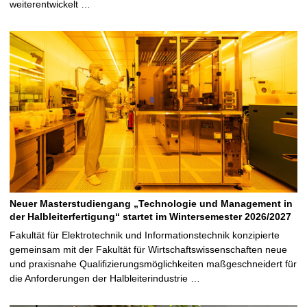
weiterentwickelt …
Neuer Masterstudiengang „Technologie und Management in
der Halbleiterfertigung“ startet im Wintersemester 2026/2027
Fakultät für Elektrotechnik und Informationstechnik konzipierte
gemeinsam mit der Fakultät für Wirtschaftswissenschaften neue
und praxisnahe Qualifizierungsmöglichkeiten maßgeschneidert für
die Anforderungen der Halbleiterindustrie …