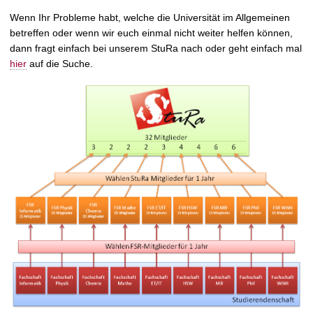
Wenn Ihr Probleme habt, welche die Universität im Allgemeinen
betreffen oder wenn wir euch einmal nicht weiter helfen können,
dann fragt einfach bei unserem StuRa nach oder geht einfach mal
hier
auf die Suche.