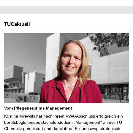
TUCaktuell
Vom Pflegeberuf ins Management
Kristina Milewski hat nach ihrem VWA-Abschluss erfolgreich ein
berufsbegleitendes Bachelorstudium „Management“ an der TU
Chemnitz gemeistert und damit ihren Bildungsweg strategisch