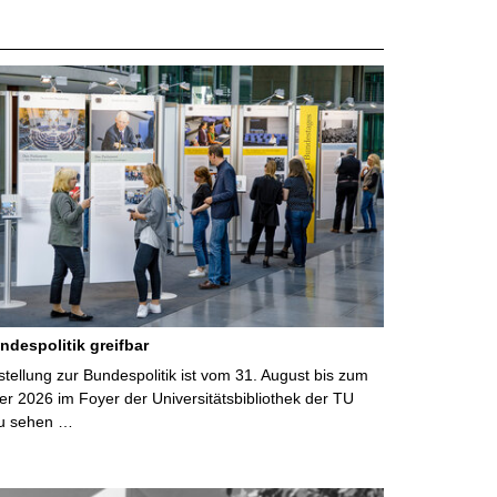
ndespolitik greifbar
ellung zur Bundespolitik ist vom 31. August bis zum
r 2026 im Foyer der Universitätsbibliothek der TU
u sehen …