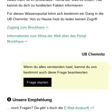
kannst du dich zu fundierten Fakten informieren.
Für dieses Wissensportal lohnt sich bestimmt ein Gang in die
UB Chemnitz. Von zu Hause hast du leider keinen Zugriff.
Zugang zum Brockhaus
Informationen zum Klima der Welt über das Portal
Brockhaus
UB Chemnitz
Wenn du alles verstanden hast, kannst du uns
bestimmt auch diese Frage beantworten.
Frage starten
Unsere Empfehlung
... noch Fragen? Da gibt´s doch die
E-Mail-Auskunft
!