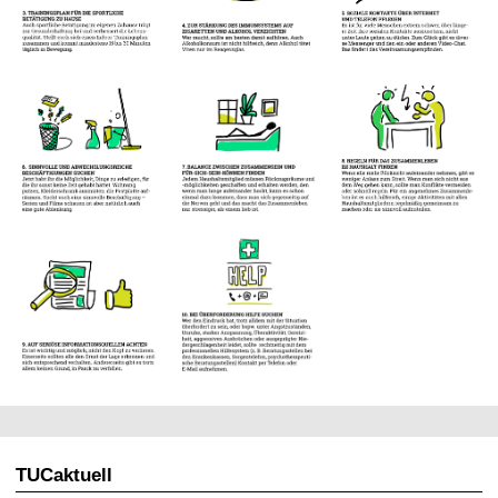
TUCaktuell