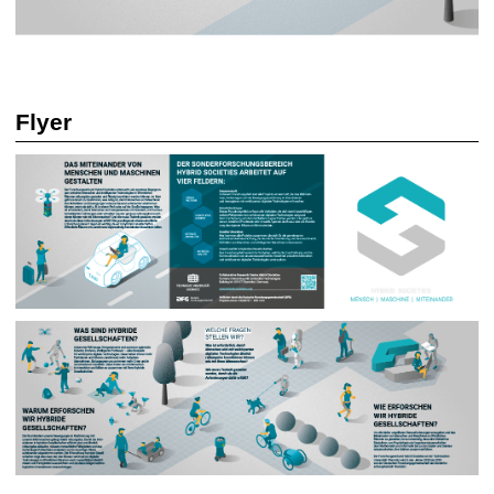
Flyer