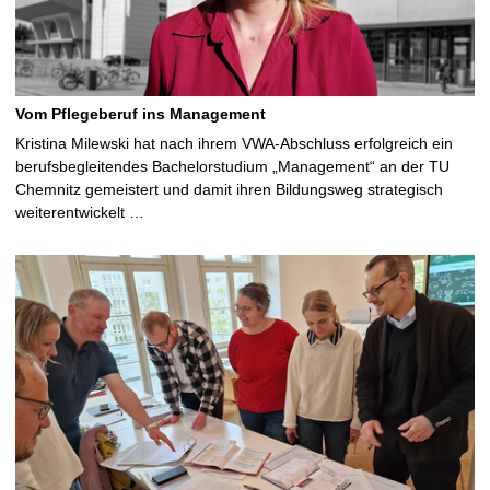
Vom Pflegeberuf ins Management
Kristina Milewski hat nach ihrem VWA-Abschluss erfolgreich ein
berufsbegleitendes Bachelorstudium „Management“ an der TU
Chemnitz gemeistert und damit ihren Bildungsweg strategisch
weiterentwickelt …