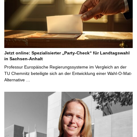
Jetzt online: Spezialisierter „Party-Check“ für Landtagswahl
in Sachsen-Anhalt
Professur Europäische Regierungssysteme im Vergleich an der
TU Chemnitz beteiligte sich an der Entwicklung einer Wahl-O-Mat-
Alternative …