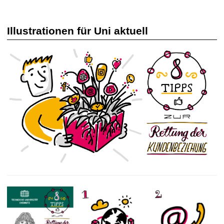
Illustrationen für Uni aktuell