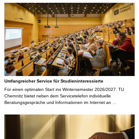
Umfangreicher Service für Studieninteressierte
Für einen optimalen Start ins Wintersemester 2026/2027: TU
Chemnitz bietet neben dem Servicetelefon individuelle
Beratungsgespräche und Informationen im Internet an …