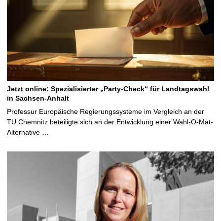
Jetzt online: Spezialisierter „Party-Check“ für Landtagswahl
in Sachsen-Anhalt
Professur Europäische Regierungssysteme im Vergleich an der
TU Chemnitz beteiligte sich an der Entwicklung einer Wahl-O-Mat-
Alternative …