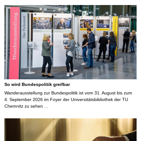
So wird Bundespolitik greifbar
Wanderausstellung zur Bundespolitik ist vom 31. August bis zum
4. September 2026 im Foyer der Universitätsbibliothek der TU
Chemnitz zu sehen …