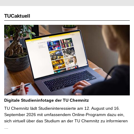
TUCaktuell
Digitale Studieninfotage der TU Chemnitz
TU Chemnitz lädt Studieninteressierte am 12. August und 16.
September 2026 mit umfassendem Online-Programm dazu ein,
sich virtuell über das Studium an der TU Chemnitz zu informieren
…