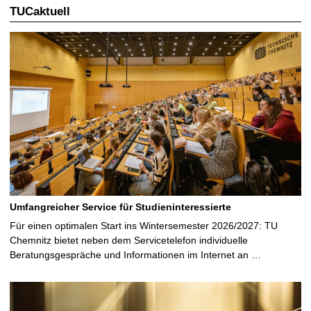
TUCaktuell
Umfangreicher Service für Studieninteressierte
Für einen optimalen Start ins Wintersemester 2026/2027: TU
Chemnitz bietet neben dem Servicetelefon individuelle
Beratungsgespräche und Informationen im Internet an …