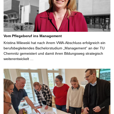
Vom Pflegeberuf ins Management
Kristina Milewski hat nach ihrem VWA-Abschluss erfolgreich ein
berufsbegleitendes Bachelorstudium „Management“ an der TU
Chemnitz gemeistert und damit ihren Bildungsweg strategisch
weiterentwickelt …