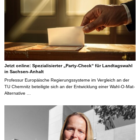
Jetzt online: Spezialisierter „Party-Check“ für Landtagswahl
in Sachsen-Anhalt
Professur Europäische Regierungssysteme im Vergleich an der
TU Chemnitz beteiligte sich an der Entwicklung einer Wahl-O-Mat-
Alternative …