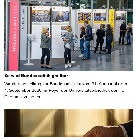
So wird Bundespolitik greifbar
Wanderausstellung zur Bundespolitik ist vom 31. August bis zum
4. September 2026 im Foyer der Universitätsbibliothek der TU
Chemnitz zu sehen …