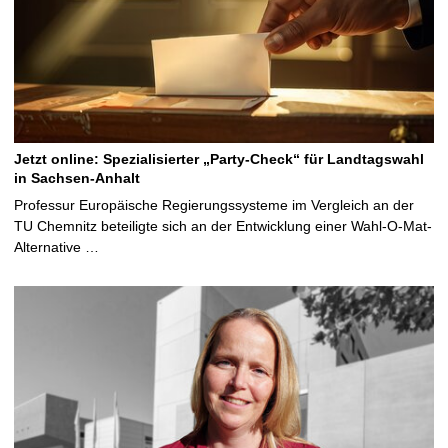
Jetzt online: Spezialisierter „Party-Check“ für Landtagswahl
in Sachsen-Anhalt
Professur Europäische Regierungssysteme im Vergleich an der
TU Chemnitz beteiligte sich an der Entwicklung einer Wahl-O-Mat-
Alternative …