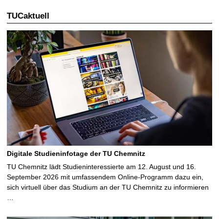
TUCaktuell
Digitale Studieninfotage der TU Chemnitz
TU Chemnitz lädt Studieninteressierte am 12. August und 16.
September 2026 mit umfassendem Online-Programm dazu ein,
sich virtuell über das Studium an der TU Chemnitz zu informieren
…