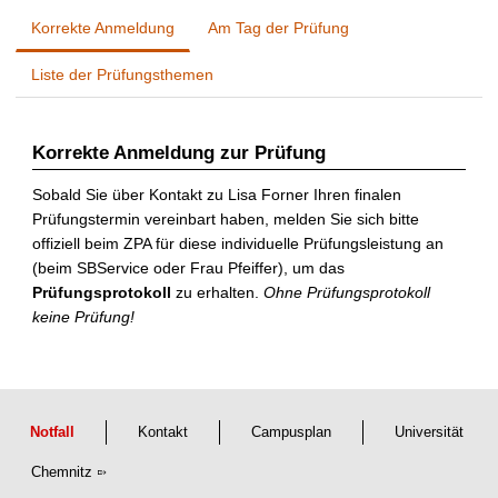
Korrekte Anmeldung
Am Tag der Prüfung
Liste der Prüfungsthemen
Korrekte Anmeldung zur Prüfung
Sobald Sie über Kontakt zu Lisa Forner Ihren finalen
Prüfungstermin vereinbart haben, melden Sie sich bitte
offiziell beim ZPA für diese individuelle Prüfungsleistung an
(beim SBService oder Frau Pfeiffer), um das
Prüfungsprotokoll
zu erhalten.
Ohne Prüfungsprotokoll
keine Prüfung!
Notfall
Kontakt
Campusplan
Universität
Chemnitz