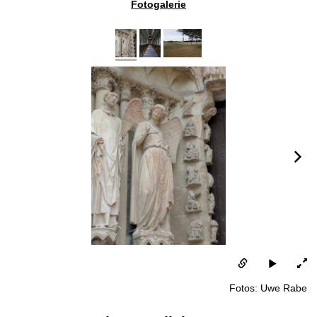
Fotogalerie
Fotos: Uwe Rabe