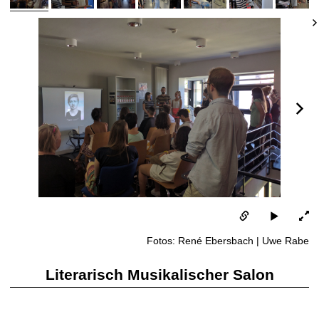
Fotos: René Ebersbach | Uwe Rabe
Literarisch Musikalischer Salon