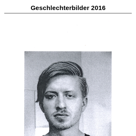
Geschlechterbilder 2016