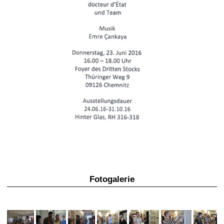
Fotogalerie