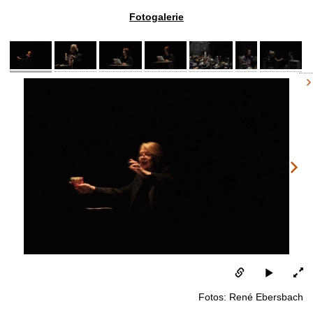
Fotogalerie
Fotos: René Ebersbach