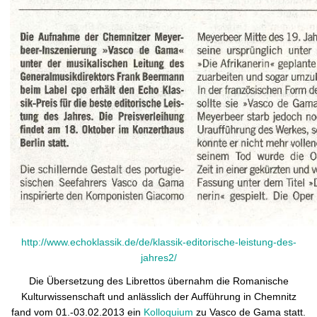
http://www.echoklassik.de/de/klassik-editorische-leistung-des-
jahres2/
Die Übersetzung des Librettos übernahm die Romanische
Kulturwissenschaft und anlässlich der Aufführung in Chemnitz
fand vom 01.-03.02.2013 ein
Kolloquium
zu Vasco de Gama statt.