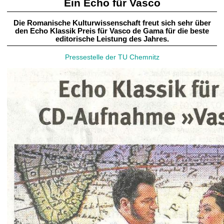
Ein Echo für Vasco
Die Romanische Kulturwissenschaft freut sich sehr über
den Echo Klassik Preis für Vasco de Gama für die beste
editorische Leistung des Jahres.
Pressestelle der TU Chemnitz