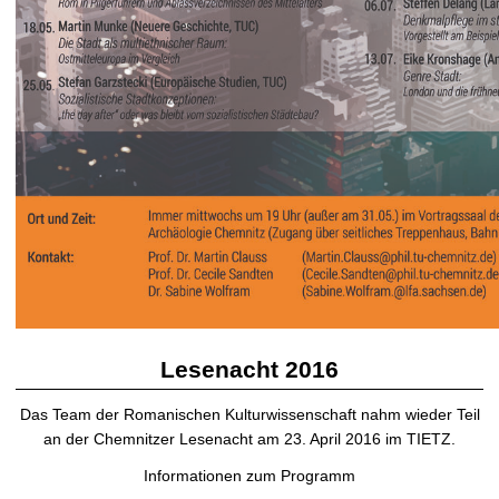
Lesenacht 2016
Das Team der Romanischen Kulturwissenschaft nahm wieder Teil
an der Chemnitzer Lesenacht am 23. April 2016 im TIETZ.
Informationen zum Programm