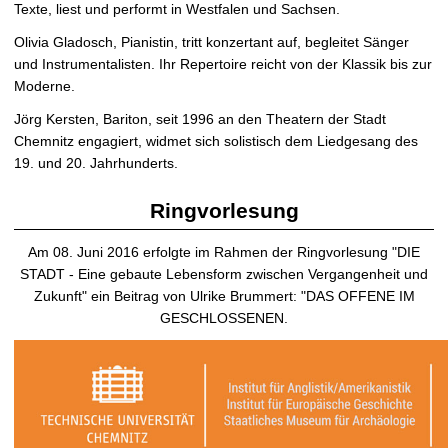
Texte, liest und performt in Westfalen und Sachsen.
Olivia Gladosch, Pianistin, tritt konzertant auf, begleitet Sänger
und Instrumentalisten. Ihr Repertoire reicht von der Klassik bis zur
Moderne.
Jörg Kersten, Bariton, seit 1996 an den Theatern der Stadt
Chemnitz engagiert, widmet sich solistisch dem Liedgesang des
19. und 20. Jahrhunderts.
Ringvorlesung
Am 08. Juni 2016 erfolgte im Rahmen der Ringvorlesung "DIE
STADT - Eine gebaute Lebensform zwischen Vergangenheit und
Zukunft" ein Beitrag von Ulrike Brummert: "DAS OFFENE IM
GESCHLOSSENEN.