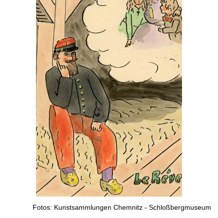
Fotos: Kunstsammlungen Chemnitz - Schloßbergmuseum