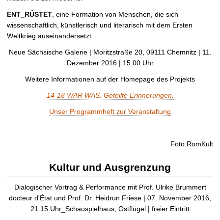
ENT_RÜSTET
, eine Formation von Menschen, die sich
wissenschaftlich, künstlerisch und literarisch mit dem Ersten
Weltkrieg auseinandersetzt.
Neue Sächsische Galerie | Moritzstraße 20, 09111 Chemnitz | 11.
Dezember 2016 | 15.00 Uhr
Weitere Informationen auf der Homepage des Projekts
14-18 WAR WAS. Geteilte Erinnerungen.
Unser Programmheft zur Veranstaltung
Foto:RomKult
Kultur und Ausgrenzung
Dialogischer Vortrag & Performance mit Prof. Ulrike Brummert
docteur d'État und Prof. Dr. Heidrun Friese | 07. November 2016,
21.15 Uhr_Schauspielhaus, Ostflügel | freier Eintritt