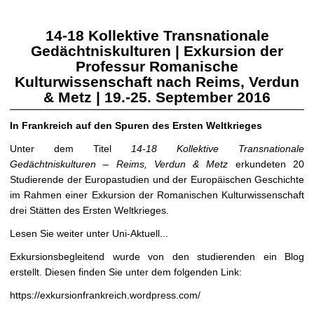
14-18 Kollektive Transnationale
Gedächtniskulturen | Exkursion der
Professur Romanische
Kulturwissenschaft nach Reims, Verdun
& Metz | 19.-25. September 2016
In Frankreich auf den Spuren des Ersten Weltkrieges
Unter dem Titel
14-18 Kollektive Transnationale
Gedächtniskulturen – Reims, Verdun & Metz
erkundeten 20
Studierende der Europastudien und der Europäischen Geschichte
im Rahmen einer Exkursion der Romanischen Kulturwissenschaft
drei Stätten des Ersten Weltkrieges.
Lesen Sie weiter unter Uni-Aktuell...
Exkursionsbegleitend wurde von den studierenden ein Blog
erstellt. Diesen finden Sie unter dem folgenden Link:
https://exkursionfrankreich.wordpress.com/