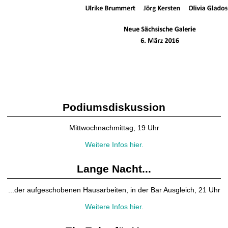
Podiumsdiskussion
Mittwochnachmittag, 19 Uhr
Weitere Infos hier.
Lange Nacht...
...der aufgeschobenen Hausarbeiten, in der Bar Ausgleich, 21 Uhr
Weitere Infos hier.