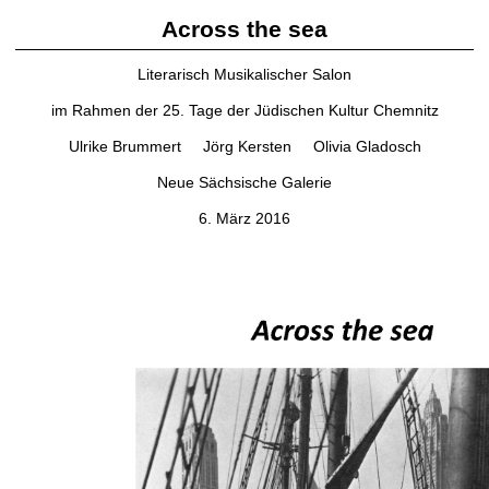
Across the sea
Literarisch Musikalischer Salon
im Rahmen der 25. Tage der Jüdischen Kultur Chemnitz
Ulrike Brummert Jörg Kersten Olivia Gladosch
Neue Sächsische Galerie
6. März 2016