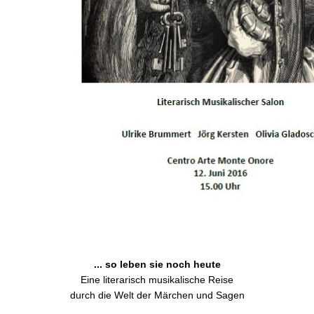
... so leben sie noch heute
Eine literarisch musikalische Reise
durch die Welt der Märchen und Sagen