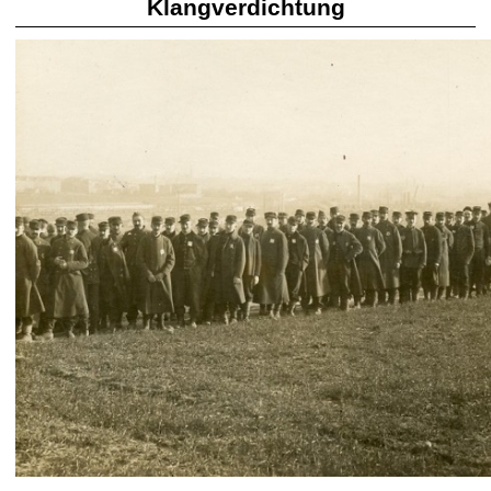
Klangverdichtung