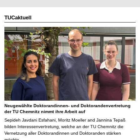
TUCaktuell
Neugewählte Doktorandinnen- und Doktorandenvertretung
der TU Chemnitz nimmt ihre Arbeit auf
Sepideh Javdani Esfahani, Moritz Moeller and Jannina Tepaß
bilden Interessenvertretung, welche an der TU Chemnitz die
Vernetzung aller Doktorandinnen und Doktoranden stärken
möchte …