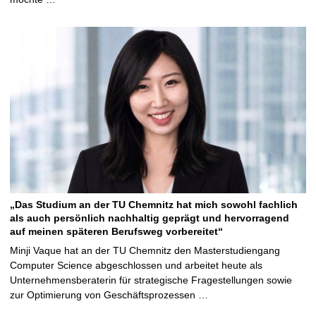
„Das Studium an der TU Chemnitz hat mich sowohl fachlich
als auch persönlich nachhaltig geprägt und hervorragend
auf meinen späteren Berufsweg vorbereitet“
Minji Vaque hat an der TU Chemnitz den Masterstudiengang
Computer Science abgeschlossen und arbeitet heute als
Unternehmensberaterin für strategische Fragestellungen sowie
zur Optimierung von Geschäftsprozessen …