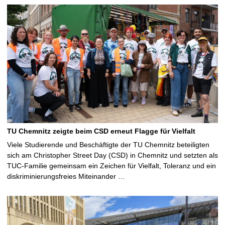
TU Chemnitz zeigte beim CSD erneut Flagge für Vielfalt
Viele Studierende und Beschäftigte der TU Chemnitz beteiligten
sich am Christopher Street Day (CSD) in Chemnitz und setzten als
TUC-Familie gemeinsam ein Zeichen für Vielfalt, Toleranz und ein
diskriminierungsfreies Miteinander …