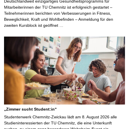
Deutschlandweit einzigartiges Gesundheitsprogramms für
Mitarbeiterinnen der TU Chemnitz ist erfolgreich gestartet –
Teilnehmerinnen berichten von Verbesserungen in Fitness,
Beweglichkeit, Kraft und Wohlbefinden – Anmeldung für den
zweiten Kursblock ist geöffnet …
„Zimmer sucht Student:in“
Studentenwerk Chemnitz-Zwickau lädt am 8. August 2026 alle
Studieninteressierten der TU Chemnitz, die eine Unterkunft