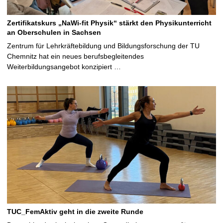
Zertifikatskurs „NaWi-fit Physik“ stärkt den Physikunterricht
an Oberschulen in Sachsen
Zentrum für Lehrkräftebildung und Bildungsforschung der TU
Chemnitz hat ein neues berufsbegleitendes
Weiterbildungsangebot konzipiert …
TUC_FemAktiv geht in die zweite Runde