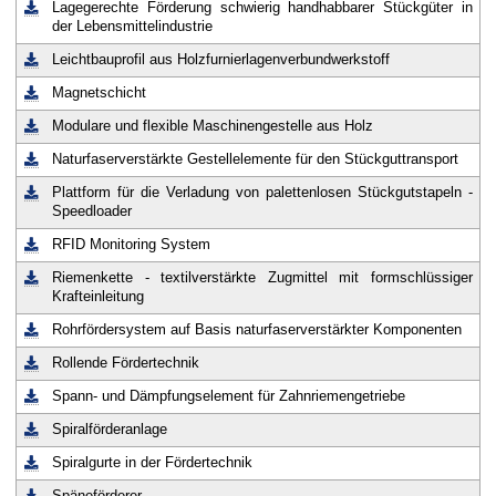
Lagegerechte Förderung schwierig handhabbarer Stückgüter in
der Lebensmittelindustrie
Leichtbauprofil aus Holzfurnierlagenverbundwerkstoff
Magnetschicht
Modulare und flexible Maschinengestelle aus Holz
Naturfaserverstärkte Gestellelemente für den Stückguttransport
Plattform für die Verladung von palettenlosen Stückgutstapeln -
Speedloader
RFID Monitoring System
Riemenkette - textilverstärkte Zugmittel mit formschlüssiger
Krafteinleitung
Rohrfördersystem auf Basis naturfaserverstärkter Komponenten
Rollende Fördertechnik
Spann- und Dämpfungselement für Zahnriemengetriebe
Spiralförderanlage
Spiralgurte in der Fördertechnik