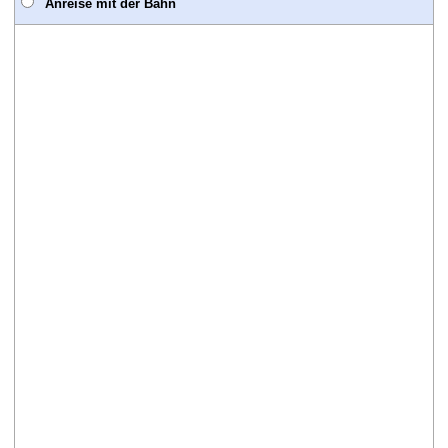
Anreise mit der Bahn