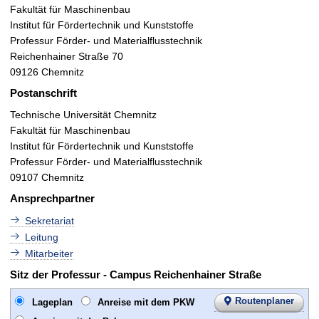
t
Fakultät für Maschinenbau
Institut für Fördertechnik und Kunststoffe
Professur Förder- und Materialflusstechnik
Reichenhainer Straße 70
09126 Chemnitz
Postanschrift
Technische Universität Chemnitz
Fakultät für Maschinenbau
Institut für Fördertechnik und Kunststoffe
Professur Förder- und Materialflusstechnik
09107 Chemnitz
Ansprechpartner
Sekretariat
Leitung
Mitarbeiter
Sitz der Professur - Campus Reichenhainer Straße
Routenplaner
Lageplan
Anreise mit dem PKW