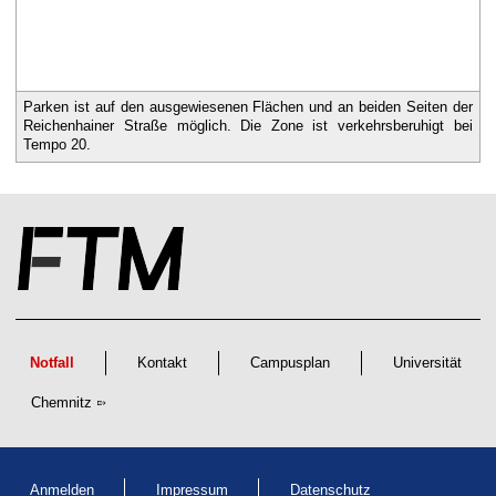
Parken ist auf den ausgewiesenen Flächen und an beiden Seiten der
Reichenhainer Straße möglich. Die Zone ist verkehrsberuhigt bei
Tempo 20.
Notfall
Kontakt
Campusplan
Universität
Chemnitz
Anmelden
Impressum
Datenschutz