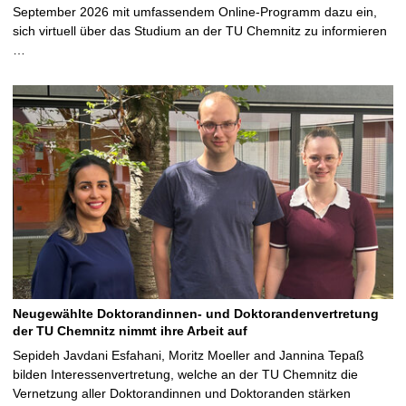
September 2026 mit umfassendem Online-Programm dazu ein,
sich virtuell über das Studium an der TU Chemnitz zu informieren
…
Neugewählte Doktorandinnen- und Doktorandenvertretung
der TU Chemnitz nimmt ihre Arbeit auf
Sepideh Javdani Esfahani, Moritz Moeller and Jannina Tepaß
bilden Interessenvertretung, welche an der TU Chemnitz die
Vernetzung aller Doktorandinnen und Doktoranden stärken