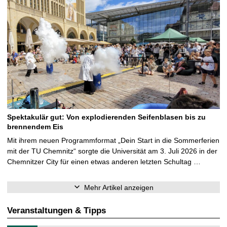
Spektakulär gut: Von explodierenden Seifenblasen bis zu
brennendem Eis
Mit ihrem neuen Programmformat „Dein Start in die Sommerferien
mit der TU Chemnitz“ sorgte die Universität am 3. Juli 2026 in der
Chemnitzer City für einen etwas anderen letzten Schultag …
Mehr Artikel anzeigen
Veranstaltungen & Tipps