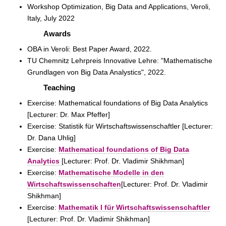
Workshop Optimization, Big Data and Applications, Veroli,
Italy, July 2022
Awards
OBA in Veroli: Best Paper Award, 2022.
TU Chemnitz Lehrpreis Innovative Lehre: "Mathematische
Grundlagen von Big Data Analystics", 2022.
Teaching
Exercise: Mathematical foundations of Big Data Analytics
[Lecturer: Dr. Max Pfeffer]
Exercise: Statistik für Wirtschaftswissenschaftler [Lecturer:
Dr. Dana Uhlig]
Exercise:
Mathematical foundations of Big Data
Analytics
[Lecturer: Prof. Dr. Vladimir Shikhman]
Exercise:
Mathematische Modelle in den
Wirtschaftswissenschaften
[Lecturer: Prof. Dr. Vladimir
Shikhman]
Exercise:
Mathematik I für Wirtschaftswissenschaftler
[Lecturer: Prof. Dr. Vladimir Shikhman]