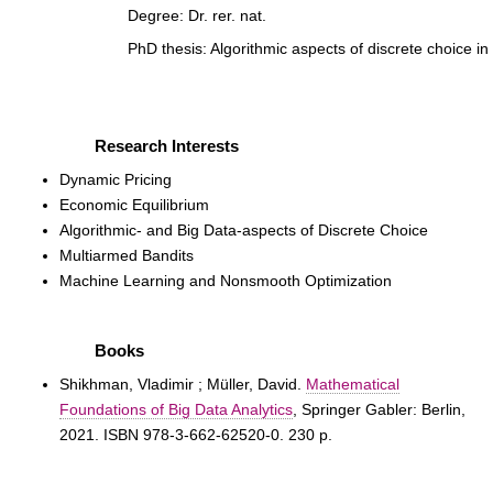
Degree: Dr. rer. nat.
PhD thesis: Algorithmic aspects of discrete choice in
Research Interests
Dynamic Pricing
Economic Equilibrium
Algorithmic- and Big Data-aspects of Discrete Choice
Multiarmed Bandits
Machine Learning and Nonsmooth Optimization
Books
Shikhman, Vladimir ; Müller, David.
Mathematical
Foundations of Big Data Analytics
, Springer Gabler: Berlin,
2021. ISBN 978-3-662-62520-0. 230 p.