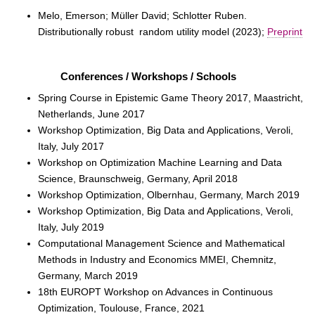
Melo, Emerson; Müller David; Schlotter Ruben.
Distributionally robust random utility model (2023);
Preprint
Conferences / Workshops / Schools
Spring Course in Epistemic Game Theory 2017, Maastricht,
Netherlands, June 2017
Workshop Optimization, Big Data and Applications, Veroli,
Italy, July 2017
Workshop on Optimization Machine Learning and Data
Science, Braunschweig, Germany, April 2018
Workshop Optimization, Olbernhau, Germany, March 2019
Workshop Optimization, Big Data and Applications, Veroli,
Italy, July 2019
Computational Management Science and Mathematical
Methods in Industry and Economics MMEI, Chemnitz,
Germany, March 2019
18th EUROPT Workshop on Advances in Continuous
Optimization, Toulouse, France, 2021