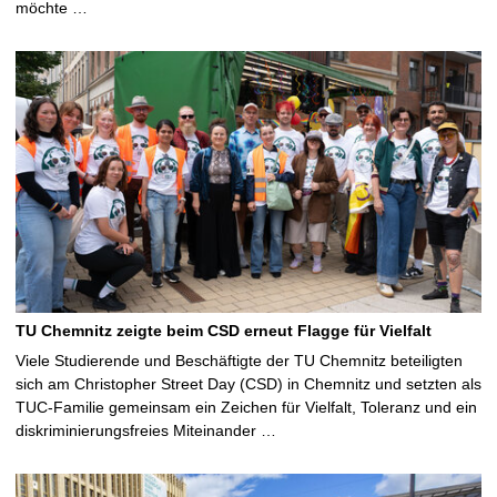
möchte …
TU Chemnitz zeigte beim CSD erneut Flagge für Vielfalt
Viele Studierende und Beschäftigte der TU Chemnitz beteiligten
sich am Christopher Street Day (CSD) in Chemnitz und setzten als
TUC-Familie gemeinsam ein Zeichen für Vielfalt, Toleranz und ein
diskriminierungsfreies Miteinander …