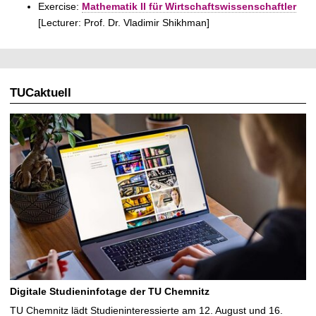
Exercise:
Mathematik II für Wirtschaftswissenschaftler
[Lecturer: Prof. Dr. Vladimir Shikhman]
TUCaktuell
Digitale Studieninfotage der TU Chemnitz
TU Chemnitz lädt Studieninteressierte am 12. August und 16.