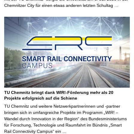
Chemnitzer City für einen etwas anderen letzten Schultag …
TU Chemnitz bringt dank WIR!-Förderung mehr als 20
Projekte erfolgreich auf die Schiene
TU Chemnitz und weitere Netzwerkpartnerinnen und -partner
bringen sich in umfangreiche Projekte im Programm „WIR! –
Wandel durch Innovation in der Region“ des Bundesministeriums
für Forschung, Technologie und Raumfahrt im Bündnis „Smart
Rail Connectivity Campus“ ein …