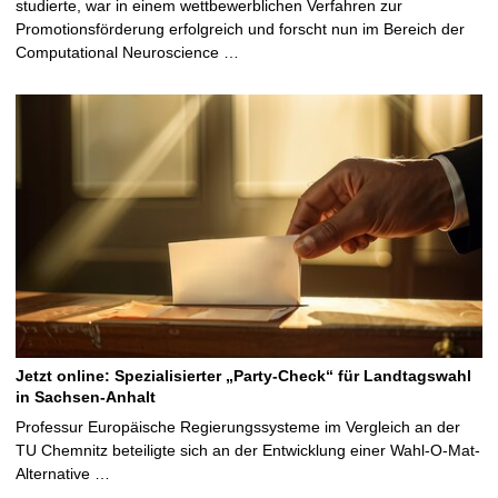
studierte, war in einem wettbewerblichen Verfahren zur
Promotionsförderung erfolgreich und forscht nun im Bereich der
Computational Neuroscience …
Jetzt online: Spezialisierter „Party-Check“ für Landtagswahl
in Sachsen-Anhalt
Professur Europäische Regierungssysteme im Vergleich an der
TU Chemnitz beteiligte sich an der Entwicklung einer Wahl-O-Mat-
Alternative …