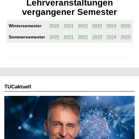
Lehrveranstaltungen
vergangener Semester
Wintersemester
2020
2021
2022
2023
2024
2025
Sommersemester
2020
2021
2022
2023
2024
2025
TUCaktuell