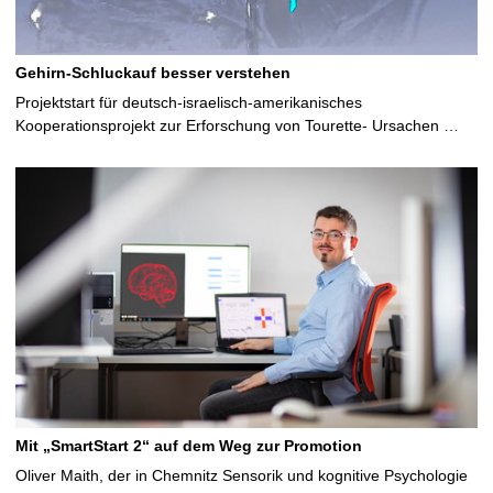
Gehirn-Schluckauf besser verstehen
Projektstart für deutsch-israelisch-amerikanisches
Kooperationsprojekt zur Erforschung von Tourette- Ursachen …
Mit „SmartStart 2“ auf dem Weg zur Promotion
Oliver Maith, der in Chemnitz Sensorik und kognitive Psychologie