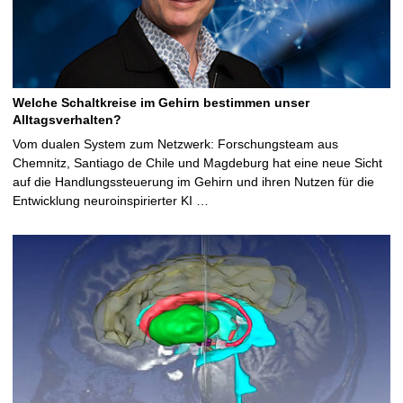
Welche Schaltkreise im Gehirn bestimmen unser
Alltagsverhalten?
Vom dualen System zum Netzwerk: Forschungsteam aus
Chemnitz, Santiago de Chile und Magdeburg hat eine neue Sicht
auf die Handlungssteuerung im Gehirn und ihren Nutzen für die
Entwicklung neuroinspirierter KI …