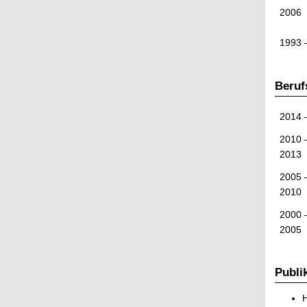
2006
1993 
Beruf
2014 
2010 
2013
2005 
2010
2000 
2005
Publi
H