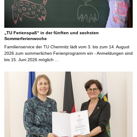
„TU Ferienspaß“ in der fünften und sechsten
Sommerferienwoche
Familienservice der TU Chemnitz lädt vom 3. bis zum 14. August
2026 zum sommerlichen Ferienprogramm ein - Anmeldungen sind
bis 15. Juni 2026 möglich …