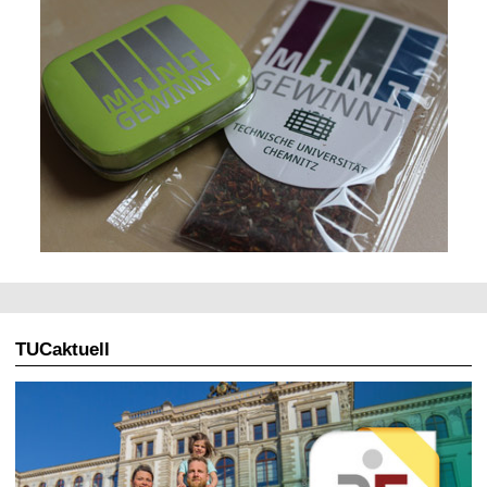
TUCaktuell