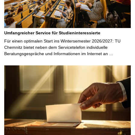
Umfangreicher Service für Studieninteressierte
Für einen optimalen Start ins Wintersemester 2026/2027: TU
Chemnitz bietet neben dem Servicetelefon individuelle
Beratungsgespräche und Informationen im Internet an …