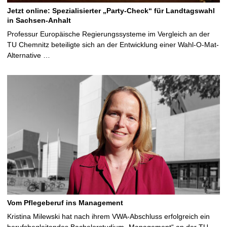
Jetzt online: Spezialisierter „Party-Check“ für Landtagswahl
in Sachsen-Anhalt
Professur Europäische Regierungssysteme im Vergleich an der
TU Chemnitz beteiligte sich an der Entwicklung einer Wahl-O-Mat-
Alternative …
Vom Pflegeberuf ins Management
Kristina Milewski hat nach ihrem VWA-Abschluss erfolgreich ein