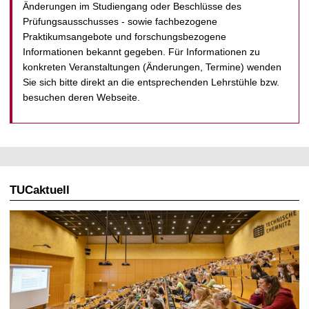
t
Änderungen im Studiengang oder Beschlüsse des
Prüfungsausschusses - sowie fachbezogene
Praktikumsangebote und forschungsbezogene
Informationen bekannt gegeben. Für Informationen zu
konkreten Veranstaltungen (Änderungen, Termine) wenden
Sie sich bitte direkt an die entsprechenden Lehrstühle bzw.
besuchen deren Webseite.
TUCaktuell