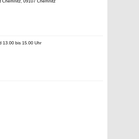
ät Chemnitz, 09107 Chemnitz
d 13.00 bis 15.00 Uhr