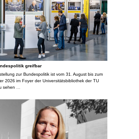
ndespolitik greifbar
ellung zur Bundespolitik ist vom 31. August bis zum
r 2026 im Foyer der Universitätsbibliothek der TU
u sehen …