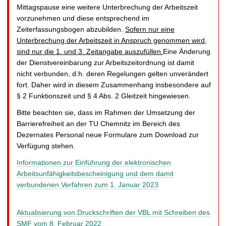
Mittagspause eine weitere Unterbrechung der Arbeitszeit
vorzunehmen und diese entsprechend im
Zeiterfassungsbogen abzubilden.
Sofern nur eine
Unterbrechung der Arbeitszeit in Anspruch genommen wird,
sind nur die 1. und 3. Zeitangabe auszufüllen.
Eine Änderung
der Dienstvereinbarung zur Arbeitszeitordnung ist damit
nicht verbunden, d.h. deren Regelungen gelten unverändert
fort. Daher wird in diesem Zusammenhang insbesondere auf
§ 2 Funktionszeit und § 4 Abs. 2 Gleitzeit hingewiesen.
Bitte beachten sie, dass im Rahmen der Umsetzung der
Barrierefreiheit an der TU Chemnitz im Bereich des
Dezernates Personal neue Formulare zum Download zur
Verfügung stehen.
Informationen zur Einführung der elektronischen
Arbeitsunfähigkeitsbescheinigung und dem damit
verbundenen Verfahren zum 1. Januar 2023
Aktualisierung von Druckschriften der VBL mit Schreiben des
SMF vom 8. Februar 2022