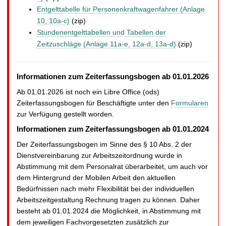
Entgelttabelle für Personenkraftwagenfahrer (Anlage
10, 10a-c)
(zip)
Stundenentgelttabellen und Tabellen der
Zeitzuschläge (Anlage 11a-e, 12a-d, 13a-d)
(zip)
Informationen zum Zeiterfassungsbogen ab 01.01.2026
Ab 01.01.2026 ist noch ein Libre Office (ods)
Zeiterfassungsbogen für Beschäftigte unter den
Formularen
zur Verfügung gestellt worden.
Informationen zum Zeiterfassungsbogen ab 01.01.2024
Der Zeiterfassungsbogen im Sinne des § 10 Abs. 2 der
Dienstvereinbarung zur Arbeitszeitordnung wurde in
Abstimmung mit dem Personalrat überarbeitet, um auch vor
dem Hintergrund der Mobilen Arbeit den aktuellen
Bedürfnissen nach mehr Flexibilität bei der individuellen
Arbeitszeitgestaltung Rechnung tragen zu können. Daher
besteht ab 01.01.2024 die Möglichkeit, in Abstimmung mit
dem jeweiligen Fachvorgesetzten zusätzlich zur