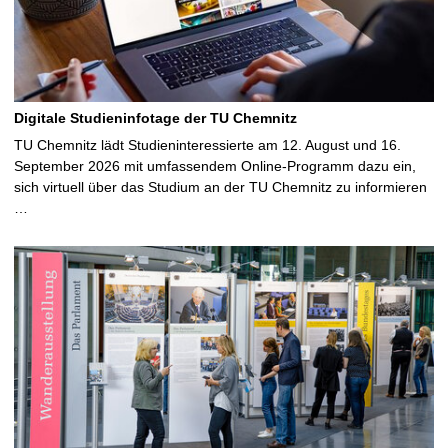
Digitale Studieninfotage der TU Chemnitz
TU Chemnitz lädt Studieninteressierte am 12. August und 16.
September 2026 mit umfassendem Online-Programm dazu ein,
sich virtuell über das Studium an der TU Chemnitz zu informieren
…