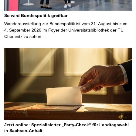
So wird Bundespolitik greifbar
Wanderausstellung zur Bundespolitik ist vom 31. August bis zum
4. September 2026 im Foyer der Universitätsbibliothek der TU
Chemnitz zu sehen …
Jetzt online: Spezialisierter „Party-Check“ für Landtagswahl
in Sachsen-Anhalt