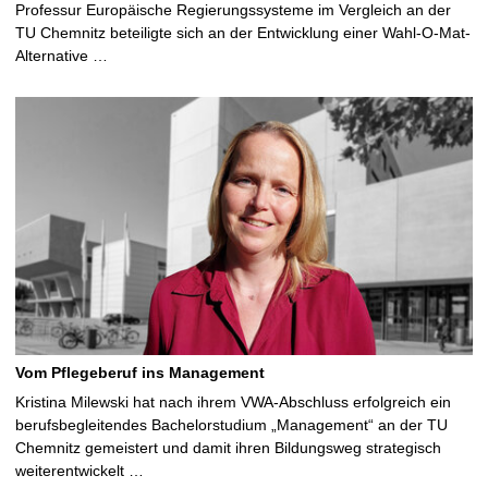
Professur Europäische Regierungssysteme im Vergleich an der
TU Chemnitz beteiligte sich an der Entwicklung einer Wahl-O-Mat-
Alternative …
Vom Pflegeberuf ins Management
Kristina Milewski hat nach ihrem VWA-Abschluss erfolgreich ein
berufsbegleitendes Bachelorstudium „Management“ an der TU
Chemnitz gemeistert und damit ihren Bildungsweg strategisch
weiterentwickelt …