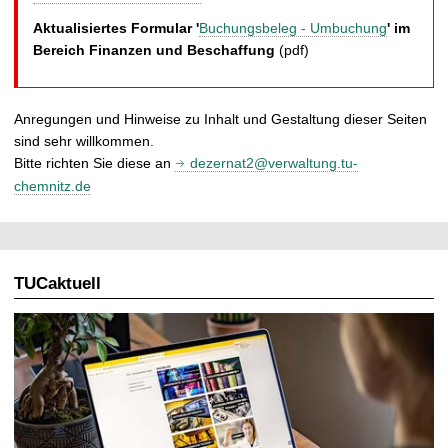
Aktualisiertes Formular '
Buchungsbeleg - Umbuchung
' im
Bereich Finanzen und Beschaffung
(pdf)
Anregungen und Hinweise zu Inhalt und Gestaltung dieser Seiten
sind sehr willkommen.
Bitte richten Sie diese an
dezernat2@verwaltung.tu-
chemnitz.de
TUCaktuell