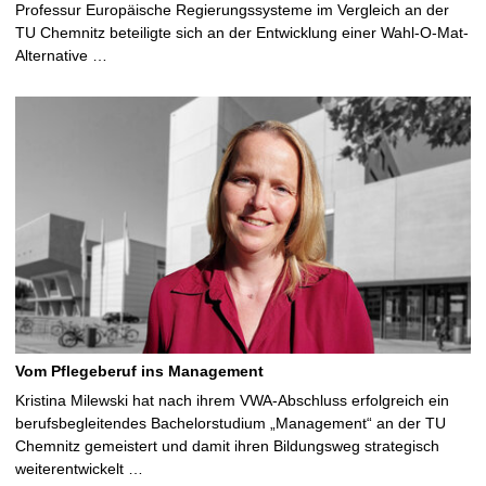
Professur Europäische Regierungssysteme im Vergleich an der
TU Chemnitz beteiligte sich an der Entwicklung einer Wahl-O-Mat-
Alternative …
Vom Pflegeberuf ins Management
Kristina Milewski hat nach ihrem VWA-Abschluss erfolgreich ein
berufsbegleitendes Bachelorstudium „Management“ an der TU
Chemnitz gemeistert und damit ihren Bildungsweg strategisch
weiterentwickelt …