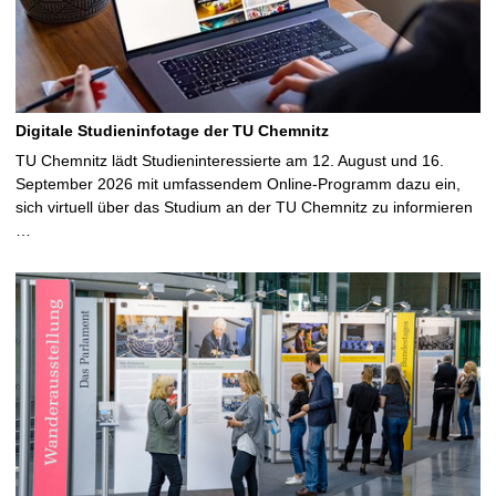
Digitale Studieninfotage der TU Chemnitz
TU Chemnitz lädt Studieninteressierte am 12. August und 16.
September 2026 mit umfassendem Online-Programm dazu ein,
sich virtuell über das Studium an der TU Chemnitz zu informieren
…