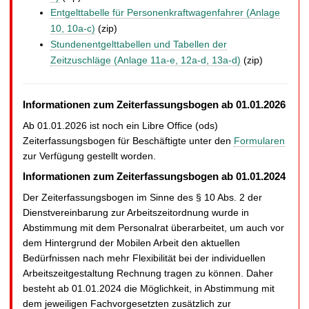
Entgelttabelle für Personenkraftwagenfahrer (Anlage
10, 10a-c)
(zip)
Stundenentgelttabellen und Tabellen der
Zeitzuschläge (Anlage 11a-e, 12a-d, 13a-d)
(zip)
Informationen zum Zeiterfassungsbogen ab 01.01.2026
Ab 01.01.2026 ist noch ein Libre Office (ods)
Zeiterfassungsbogen für Beschäftigte unter den
Formularen
zur Verfügung gestellt worden.
Informationen zum Zeiterfassungsbogen ab 01.01.2024
Der Zeiterfassungsbogen im Sinne des § 10 Abs. 2 der
Dienstvereinbarung zur Arbeitszeitordnung wurde in
Abstimmung mit dem Personalrat überarbeitet, um auch vor
dem Hintergrund der Mobilen Arbeit den aktuellen
Bedürfnissen nach mehr Flexibilität bei der individuellen
Arbeitszeitgestaltung Rechnung tragen zu können. Daher
besteht ab 01.01.2024 die Möglichkeit, in Abstimmung mit
dem jeweiligen Fachvorgesetzten zusätzlich zur