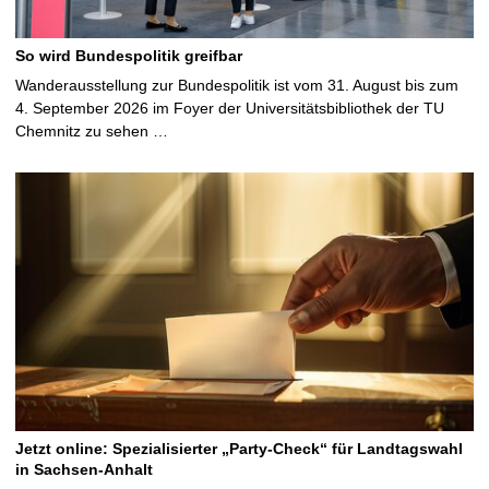
So wird Bundespolitik greifbar
Wanderausstellung zur Bundespolitik ist vom 31. August bis zum
4. September 2026 im Foyer der Universitätsbibliothek der TU
Chemnitz zu sehen …
Jetzt online: Spezialisierter „Party-Check“ für Landtagswahl
in Sachsen-Anhalt