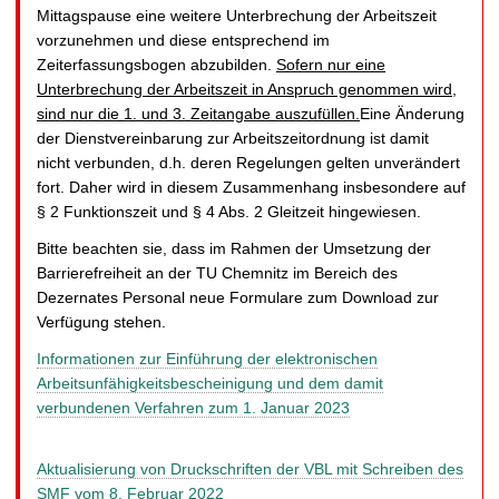
Mittagspause eine weitere Unterbrechung der Arbeitszeit
vorzunehmen und diese entsprechend im
Zeiterfassungsbogen abzubilden.
Sofern nur eine
Unterbrechung der Arbeitszeit in Anspruch genommen wird,
sind nur die 1. und 3. Zeitangabe auszufüllen.
Eine Änderung
der Dienstvereinbarung zur Arbeitszeitordnung ist damit
nicht verbunden, d.h. deren Regelungen gelten unverändert
fort. Daher wird in diesem Zusammenhang insbesondere auf
§ 2 Funktionszeit und § 4 Abs. 2 Gleitzeit hingewiesen.
Bitte beachten sie, dass im Rahmen der Umsetzung der
Barrierefreiheit an der TU Chemnitz im Bereich des
Dezernates Personal neue Formulare zum Download zur
Verfügung stehen.
Informationen zur Einführung der elektronischen
Arbeitsunfähigkeitsbescheinigung und dem damit
verbundenen Verfahren zum 1. Januar 2023
Aktualisierung von Druckschriften der VBL mit Schreiben des
SMF vom 8. Februar 2022