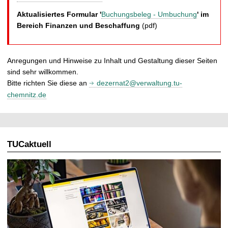
Aktualisiertes Formular '
Buchungsbeleg - Umbuchung
' im
Bereich Finanzen und Beschaffung
(pdf)
Anregungen und Hinweise zu Inhalt und Gestaltung dieser Seiten
sind sehr willkommen.
Bitte richten Sie diese an
dezernat2@verwaltung.tu-
chemnitz.de
TUCaktuell